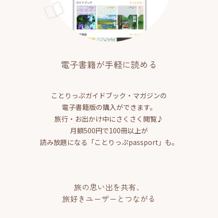
電子書籍が手軽に読める
ことりっぷガイドブック・マガジンの
電子書籍版の購入ができます。
旅行・お出かけ中にさくさく閲覧♪
月額500円で100冊以上が
読み放題になる「ことりっぷpassport」も。
旅の思い出を共有、
旅好きユーザーとつながる