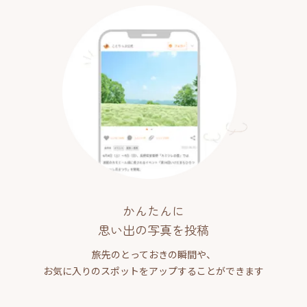
かんたんに
思い出の写真を投稿
旅先のとっておきの瞬間や、
お気に入りのスポットをアップすることができます