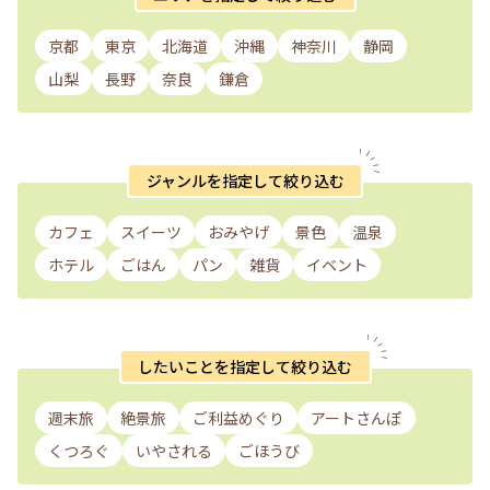
京都
東京
北海道
沖縄
神奈川
静岡
山梨
長野
奈良
鎌倉
ジャンルを指定して絞り込む
カフェ
スイーツ
おみやげ
景色
温泉
ホテル
ごはん
パン
雑貨
イベント
したいことを指定して絞り込む
週末旅
絶景旅
ご利益めぐり
アートさんぽ
くつろぐ
いやされる
ごほうび