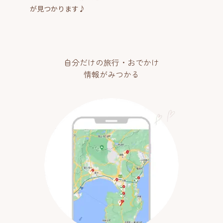
が見つかります♪
自分だけの旅行・おでかけ
情報がみつかる