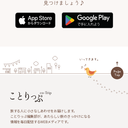
見つけましょう♪
旅する人に小さなしあわせをお届けします。
ことりっぷ編集部が、あたらしい旅のきっかけになる
情報を毎日配信するWEBメディアです。