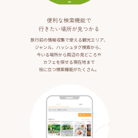
便利な検索機能で
行きたい場所が見つかる
旅行前の情報収集で使える観光エリア、
ジャンル、ハッシュタグ検索から、
今いる場所から周辺の見どころや
カフェを探せる現在地まで
役に立つ検索機能がたくさん。