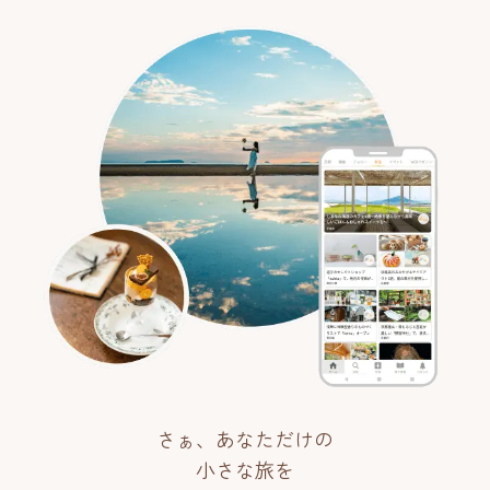
さぁ、あなただけの
小さな旅を