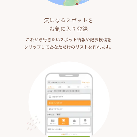
気になるスポットを
お気に入り登録
これから行きたいスポット情報や記事投稿を
クリップしてあなただけのリストを作れます。