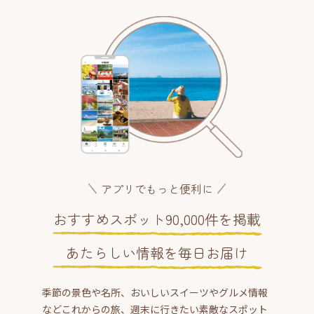
アプリでもっと便利に
おすすめスポット90,000件を掲載
あたらしい情報を毎日お届け
季節の景色や名所、おいしいスイーツやグルメ情報
などこれからの旅、週末に行きたい素敵なスポット