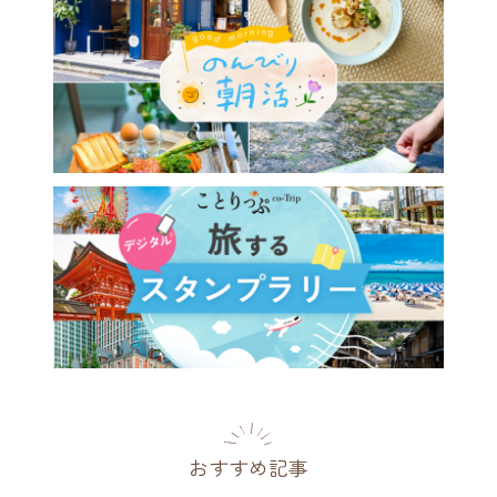
おすすめ記事