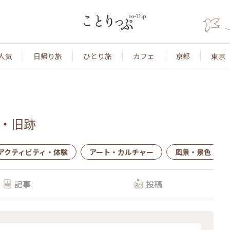
人気
日帰り旅
ひとり旅
カフェ
京都
東京
・旧跡
アクティビティ・体験
アート・カルチャー
風景・景色
記事
投稿