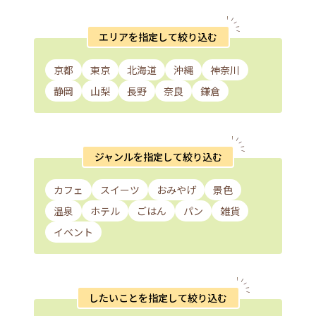
エリアを指定して絞り込む
京都
東京
北海道
沖縄
神奈川
静岡
山梨
長野
奈良
鎌倉
ジャンルを指定して絞り込む
カフェ
スイーツ
おみやげ
景色
温泉
ホテル
ごはん
パン
雑貨
イベント
したいことを指定して絞り込む