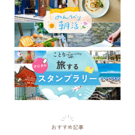
おすすめ記事