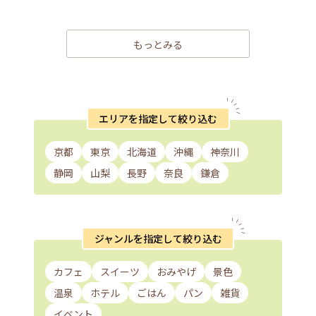
もっとみる
エリアを指定して絞り込む
京都
東京
北海道
沖縄
神奈川
静岡
山梨
長野
奈良
鎌倉
ジャンルを指定して絞り込む
カフェ
スイーツ
おみやげ
景色
温泉
ホテル
ごはん
パン
雑貨
イベント