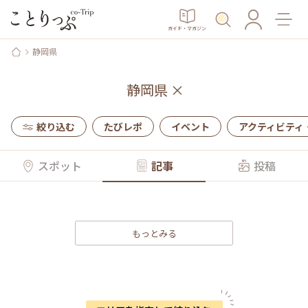
ガイド・マガジン
静岡県
静岡県
×
絞り込む
たびレポ
イベント
アクティビティ
スポット
記事
投稿
もっとみる