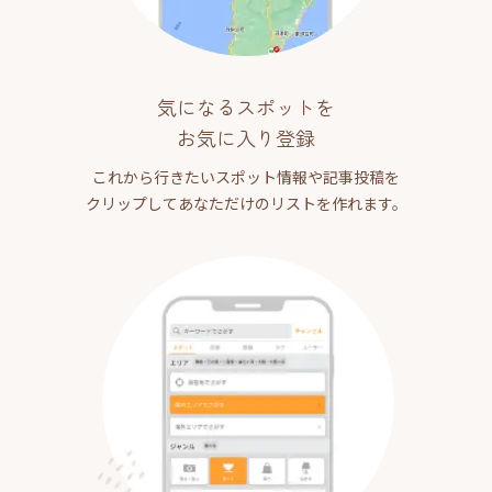
気になるスポットを
お気に入り登録
これから行きたいスポット情報や記事投稿を
クリップしてあなただけのリストを作れます。