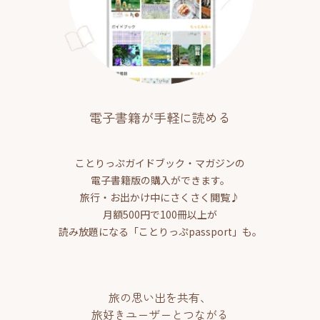
電子書籍が手軽に読める
ことりっぷガイドブック・マガジンの
電子書籍版の購入ができます。
旅行・お出かけ中にさくさく閲覧♪
月額500円で100冊以上が
読み放題になる「ことりっぷpassport」も。
旅の思い出を共有、
旅好きユーザーとつながる