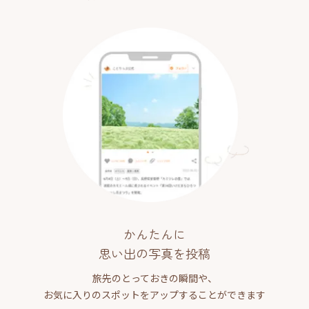
かんたんに
思い出の写真を投稿
旅先のとっておきの瞬間や、
お気に入りのスポットをアップすることができます