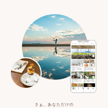
さぁ、あなただけの