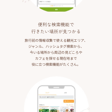
便利な検索機能で
行きたい場所が見つかる
旅行前の情報収集で使える観光エリア、
ジャンル、ハッシュタグ検索から、
今いる場所から周辺の見どころや
カフェを探せる現在地まで
役に立つ検索機能がたくさん。