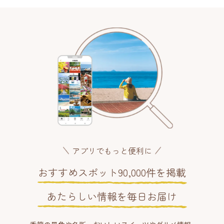
アプリでもっと便利に
おすすめスポット90,000件を掲載
あたらしい情報を毎日お届け