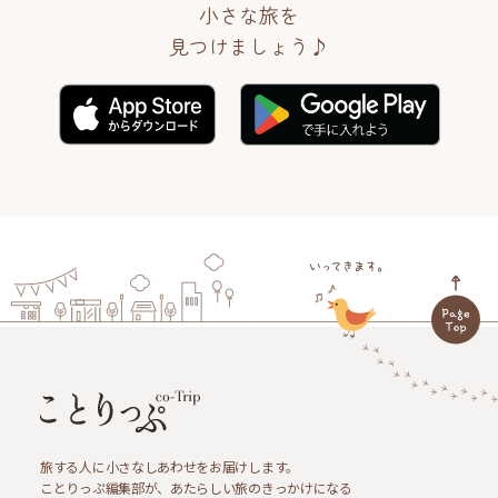
小さな旅を
見つけましょう♪
旅する人に小さなしあわせをお届けします。
ことりっぷ編集部が、あたらしい旅のきっかけになる