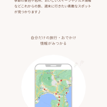
季節の景色や名所、おいしいスイーツやグルメ情報
などこれからの旅、週末に行きたい素敵なスポット
が見つかります♪
自分だけの旅行・おでかけ
情報がみつかる