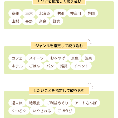
エリアを指定して絞り込む
京都
東京
北海道
沖縄
神奈川
静岡
山梨
長野
奈良
鎌倉
ジャンルを指定して絞り込む
カフェ
スイーツ
おみやげ
景色
温泉
ホテル
ごはん
パン
雑貨
イベント
したいことを指定して絞り込む
週末旅
絶景旅
ご利益めぐり
アートさんぽ
くつろぐ
いやされる
ごほうび