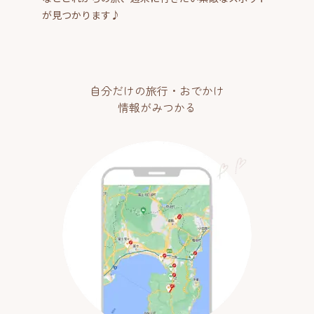
が見つかります♪
自分だけの旅行・おでかけ
情報がみつかる