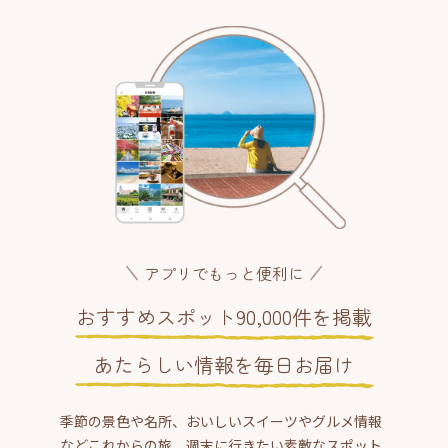
アプリでもっと便利に
おすすめスポット90,000件を掲載
あたらしい情報を毎日お届け
季節の景色や名所、おいしいスイーツやグルメ情報
などこれからの旅、週末に行きたい素敵なスポット