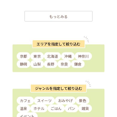
もっとみる
エリアを指定して絞り込む
京都
東京
北海道
沖縄
神奈川
静岡
山梨
長野
奈良
鎌倉
ジャンルを指定して絞り込む
カフェ
スイーツ
おみやげ
景色
温泉
ホテル
ごはん
パン
雑貨
イベント