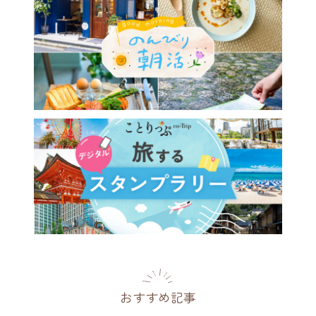
おすすめ記事