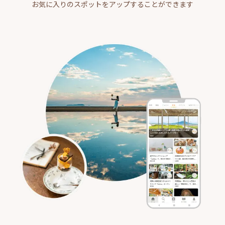
お気に入りのスポットをアップすることができます