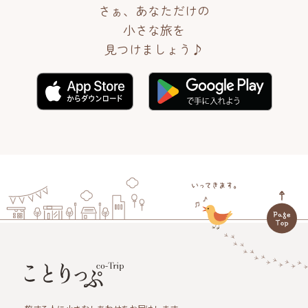
さぁ、あなただけの
小さな旅を
見つけましょう♪