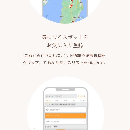
気になるスポットを
お気に入り登録
これから行きたいスポット情報や記事投稿を
クリップしてあなただけのリストを作れます。