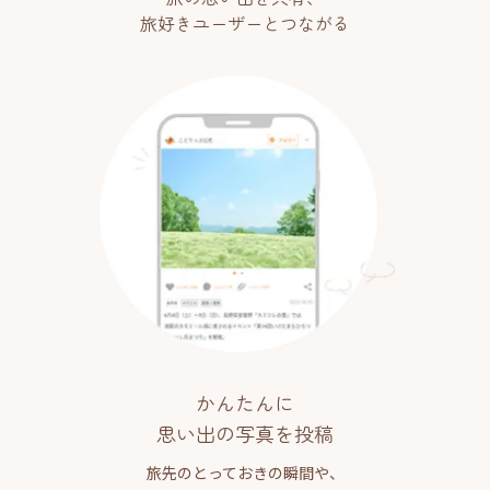
旅好きユーザーとつながる
かんたんに
思い出の写真を投稿
旅先のとっておきの瞬間や、