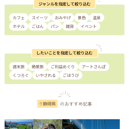
ジャンルを指定して絞り込む
カフェ
スイーツ
おみやげ
景色
温泉
ホテル
ごはん
パン
雑貨
イベント
したいことを指定して絞り込む
週末旅
絶景旅
ご利益めぐり
アートさんぽ
くつろぐ
いやされる
ごほうび
のおすすめ記事
静岡県