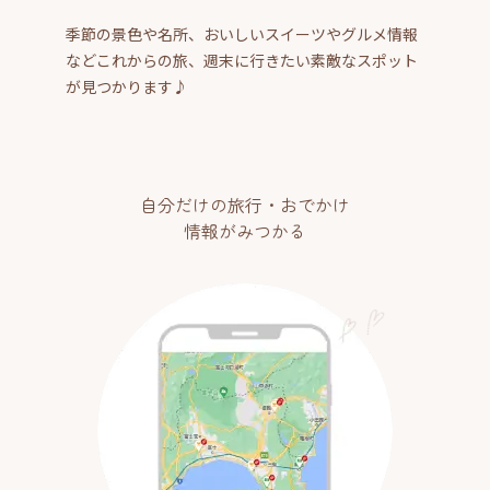
季節の景色や名所、おいしいスイーツやグルメ情報
などこれからの旅、週末に行きたい素敵なスポット
が見つかります♪
自分だけの旅行・おでかけ
情報がみつかる