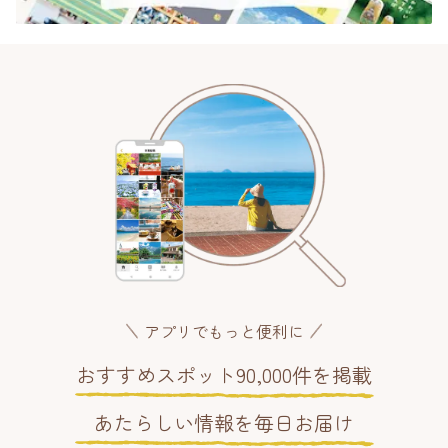
アプリでもっと便利に
おすすめスポット90,000件を掲載
あたらしい情報を毎日お届け