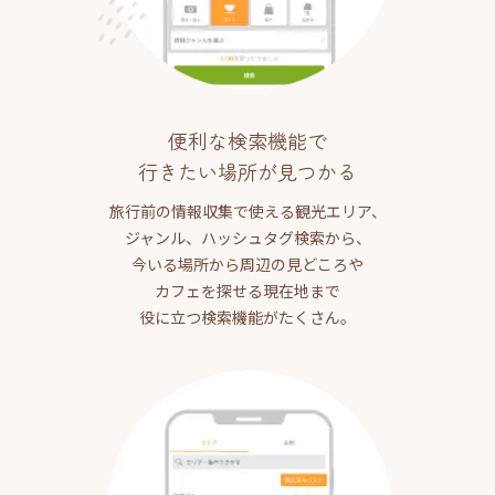
便利な検索機能で
行きたい場所が見つかる
旅行前の情報収集で使える観光エリア、
ジャンル、ハッシュタグ検索から、
今いる場所から周辺の見どころや
カフェを探せる現在地まで
役に立つ検索機能がたくさん。