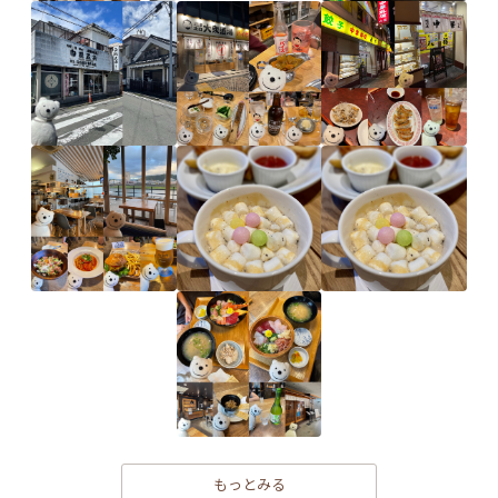
もっとみる