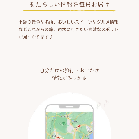
あたらしい情報を毎日お届け
季節の景色や名所、おいしいスイーツやグルメ情報
などこれからの旅、週末に行きたい素敵なスポット
が見つかります♪
自分だけの旅行・おでかけ
情報がみつかる