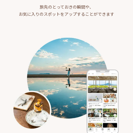
旅先のとっておきの瞬間や、
お気に入りのスポットをアップすることができます