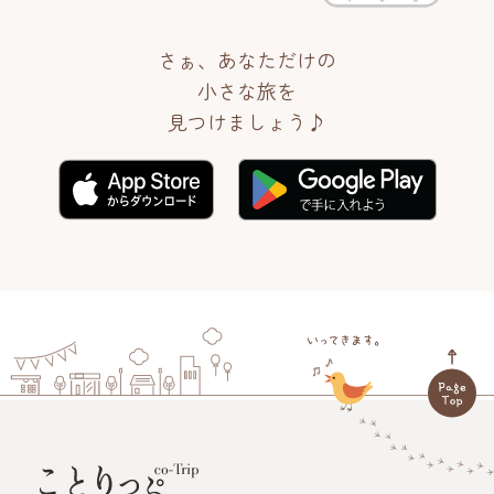
さぁ、あなただけの
小さな旅を
見つけましょう♪