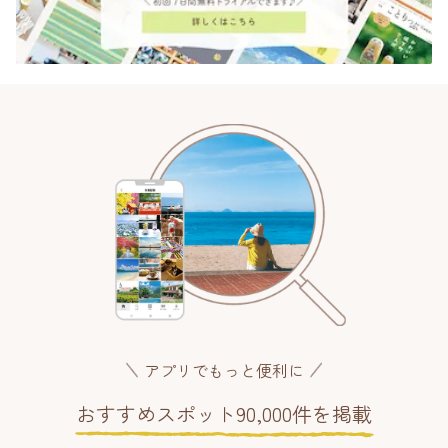
アプリでもっと便利に
おすすめスポット90,000件を掲載