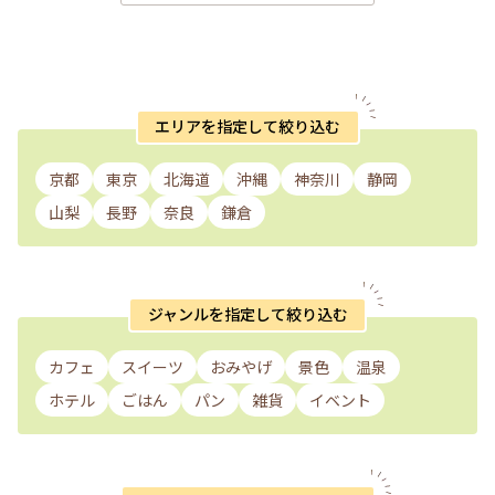
エリアを指定して絞り込む
京都
東京
北海道
沖縄
神奈川
静岡
山梨
長野
奈良
鎌倉
ジャンルを指定して絞り込む
カフェ
スイーツ
おみやげ
景色
温泉
ホテル
ごはん
パン
雑貨
イベント