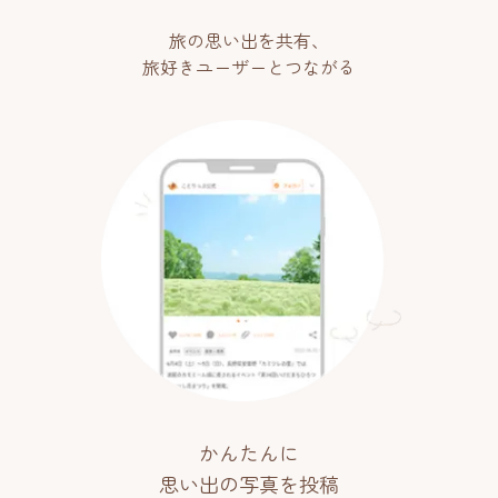
旅の思い出を共有、
旅好きユーザーとつながる
かんたんに
思い出の写真を投稿