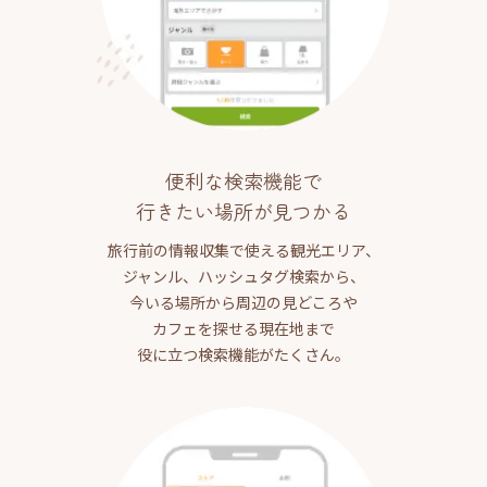
便利な検索機能で
行きたい場所が見つかる
旅行前の情報収集で使える観光エリア、
ジャンル、ハッシュタグ検索から、
今いる場所から周辺の見どころや
カフェを探せる現在地まで
役に立つ検索機能がたくさん。