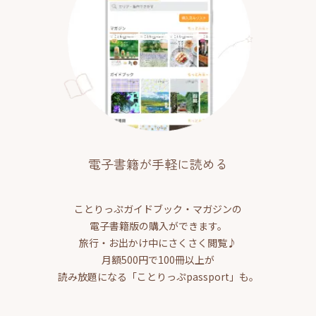
電子書籍が手軽に読める
ことりっぷガイドブック・マガジンの
電子書籍版の購入ができます。
旅行・お出かけ中にさくさく閲覧♪
月額500円で100冊以上が
読み放題になる「ことりっぷpassport」も。