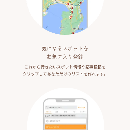
気になるスポットを
お気に入り登録
これから行きたいスポット情報や記事投稿を
クリップしてあなただけのリストを作れます。