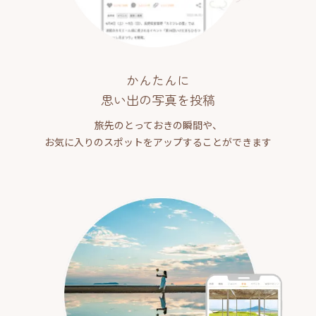
かんたんに
思い出の写真を投稿
旅先のとっておきの瞬間や、
お気に入りのスポットをアップすることができます