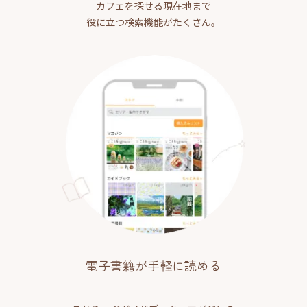
カフェを探せる現在地まで
役に立つ検索機能がたくさん。
電子書籍が手軽に読める