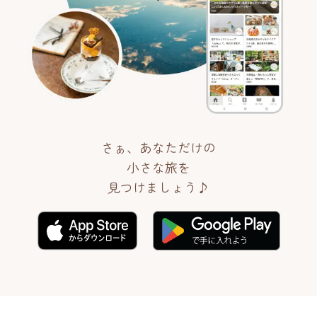
さぁ、あなただけの
小さな旅を
見つけましょう♪