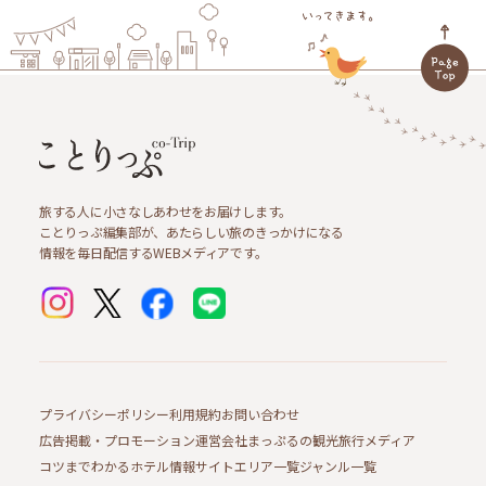
旅する人に小さなしあわせをお届けします。
ことりっぷ編集部が、あたらしい旅のきっかけになる
情報を毎日配信するWEBメディアです。
プライバシーポリシー
利用規約
お問い合わせ
広告掲載・プロモーション
運営会社
まっぷるの観光旅行メディア
コツまでわかるホテル情報サイト
エリア一覧
ジャンル一覧