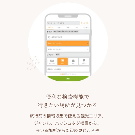
便利な検索機能で
行きたい場所が見つかる
旅行前の情報収集で使える観光エリア、
ジャンル、ハッシュタグ検索から、
今いる場所から周辺の見どころや