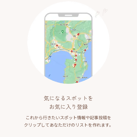
気になるスポットを
お気に入り登録
これから行きたいスポット情報や記事投稿を
クリップしてあなただけのリストを作れます。