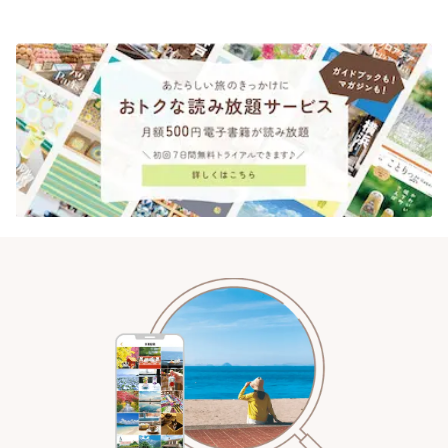
時間 | ことりっぷ