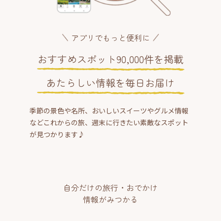
アプリでもっと便利に
おすすめスポット90,000件を掲載
あたらしい情報を毎日お届け
季節の景色や名所、おいしいスイーツやグルメ情報
などこれからの旅、週末に行きたい素敵なスポット
が見つかります♪
自分だけの旅行・おでかけ
情報がみつかる