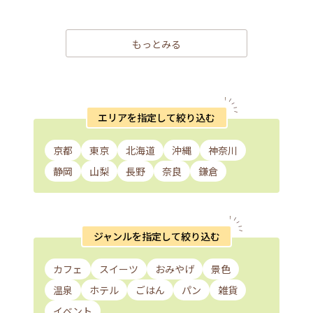
もっとみる
エリアを指定して絞り込む
京都
東京
北海道
沖縄
神奈川
静岡
山梨
長野
奈良
鎌倉
ジャンルを指定して絞り込む
カフェ
スイーツ
おみやげ
景色
温泉
ホテル
ごはん
パン
雑貨
イベント