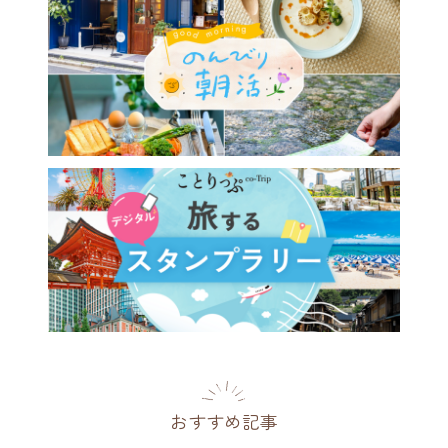
おすすめ記事