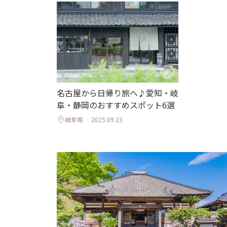
名古屋から日帰り旅へ♪愛知・岐
阜・静岡のおすすめスポット6選
岐阜県
2025.09.23