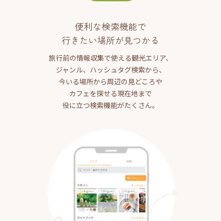
便利な検索機能で
行きたい場所が見つかる
旅行前の情報収集で使える観光エリア、
ジャンル、ハッシュタグ検索から、
今いる場所から周辺の見どころや
カフェを探せる現在地まで
役に立つ検索機能がたくさん。