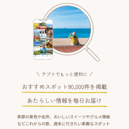
アプリでもっと便利に
おすすめスポット90,000件を掲載
あたらしい情報を毎日お届け
季節の景色や名所、おいしいスイーツやグルメ情報
などこれからの旅、週末に行きたい素敵なスポット