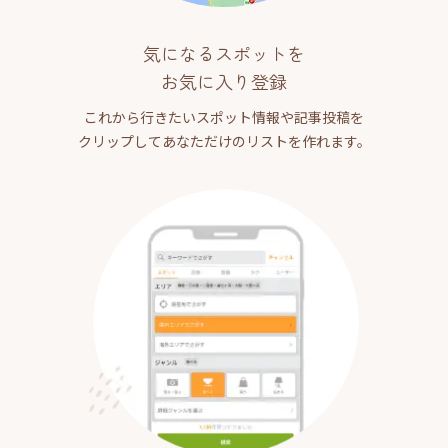
気になるスポットを
お気に入り登録
これから行きたいスポット情報や記事投稿を
クリップしてあなただけのリストを作れます。