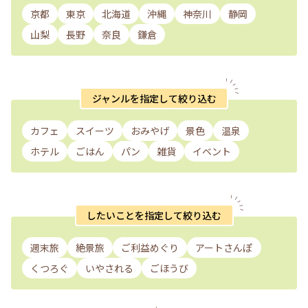
京都
東京
北海道
沖縄
神奈川
静岡
山梨
長野
奈良
鎌倉
ジャンルを指定して絞り込む
カフェ
スイーツ
おみやげ
景色
温泉
ホテル
ごはん
パン
雑貨
イベント
したいことを指定して絞り込む
週末旅
絶景旅
ご利益めぐり
アートさんぽ
くつろぐ
いやされる
ごほうび