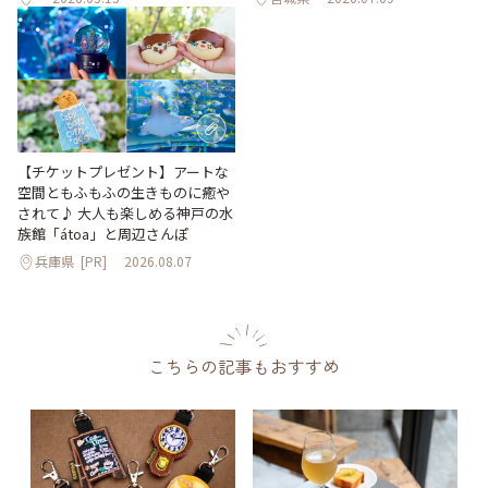
【チケットプレゼント】アートな
空間ともふもふの生きものに癒や
されて♪ 大人も楽しめる神戸の水
族館「átoa」と周辺さんぽ
兵庫県
[PR]
2026.08.07
こちらの記事もおすすめ