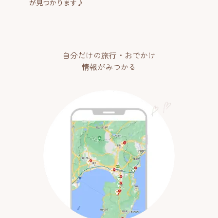
が見つかります♪
自分だけの旅行・おでかけ
情報がみつかる