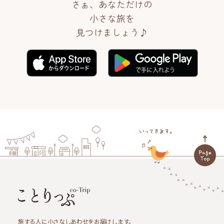
さぁ、あなただけの
小さな旅を
見つけましょう♪
旅する人に小さなしあわせをお届けします。