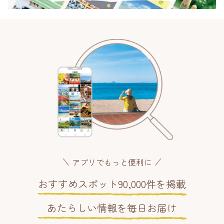
アプリでもっと便利に
おすすめスポット90,000件を掲載
あたらしい情報を毎日お届け