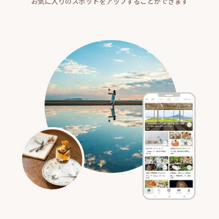
お気に入りのスポットをアップすることができます