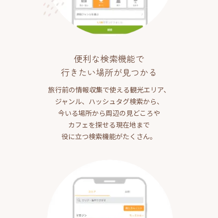
便利な検索機能で
行きたい場所が見つかる
旅行前の情報収集で使える観光エリア、
ジャンル、ハッシュタグ検索から、
今いる場所から周辺の見どころや
カフェを探せる現在地まで
役に立つ検索機能がたくさん。