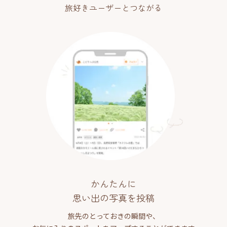
旅好きユーザーとつながる
かんたんに
思い出の写真を投稿
旅先のとっておきの瞬間や、