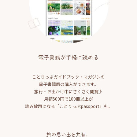
電子書籍が手軽に読める
ことりっぷガイドブック・マガジンの
電子書籍版の購入ができます。
旅行・お出かけ中にさくさく閲覧♪
月額500円で100冊以上が
読み放題になる「ことりっぷpassport」も。
旅の思い出を共有、