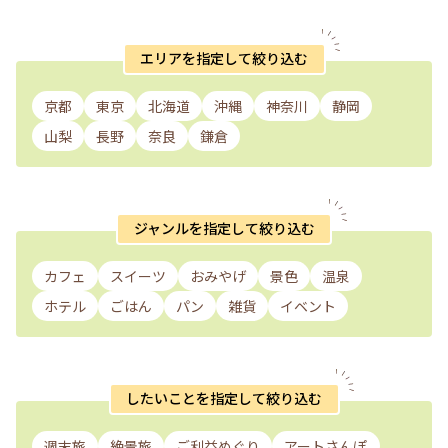
エリアを指定して絞り込む
京都
東京
北海道
沖縄
神奈川
静岡
山梨
長野
奈良
鎌倉
ジャンルを指定して絞り込む
カフェ
スイーツ
おみやげ
景色
温泉
ホテル
ごはん
パン
雑貨
イベント
したいことを指定して絞り込む
週末旅
絶景旅
ご利益めぐり
アートさんぽ