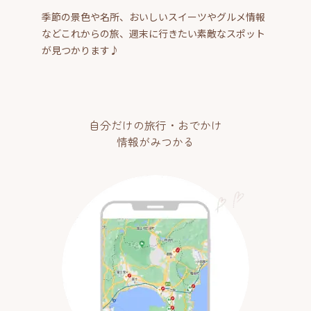
季節の景色や名所、おいしいスイーツやグルメ情報
などこれからの旅、週末に行きたい素敵なスポット
が見つかります♪
自分だけの旅行・おでかけ
情報がみつかる