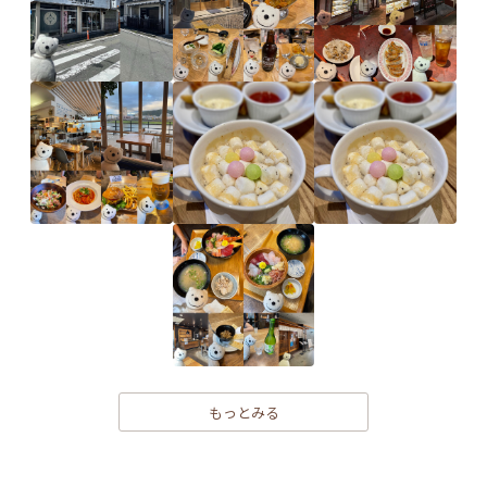
もっとみる