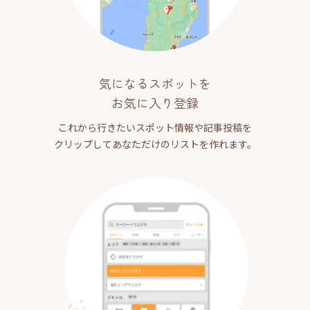
気になるスポットを
お気に入り登録
これから行きたいスポット情報や記事投稿を
クリップしてあなただけのリストを作れます。