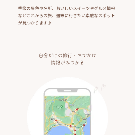
季節の景色や名所、おいしいスイーツやグルメ情報
などこれからの旅、週末に行きたい素敵なスポット
が見つかります♪
自分だけの旅行・おでかけ
情報がみつかる