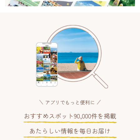
アプリでもっと便利に
おすすめスポット90,000件を掲載
あたらしい情報を毎日お届け