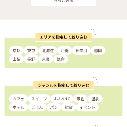
もっとみる
エリアを指定して絞り込む
京都
東京
北海道
沖縄
神奈川
静岡
山梨
長野
奈良
鎌倉
ジャンルを指定して絞り込む
カフェ
スイーツ
おみやげ
景色
温泉
ホテル
ごはん
パン
雑貨
イベント