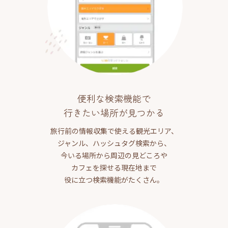
便利な検索機能で
行きたい場所が見つかる
旅行前の情報収集で使える観光エリア、
ジャンル、ハッシュタグ検索から、
今いる場所から周辺の見どころや
カフェを探せる現在地まで
役に立つ検索機能がたくさん。