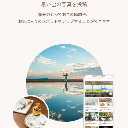
思い出の写真を投稿
旅先のとっておきの瞬間や、
お気に入りのスポットをアップすることができます