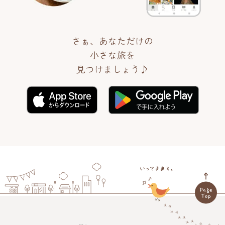
さぁ、あなただけの
小さな旅を
見つけましょう♪