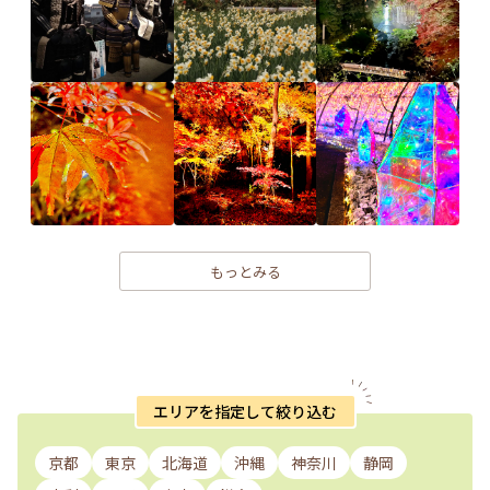
もっとみる
エリアを指定して絞り込む
京都
東京
北海道
沖縄
神奈川
静岡