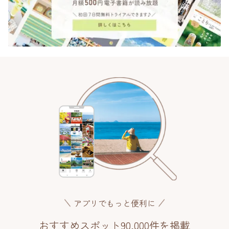
アプリでもっと便利に
おすすめスポット90,000件を掲載