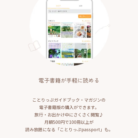
電子書籍が手軽に読める
ことりっぷガイドブック・マガジンの
電子書籍版の購入ができます。
旅行・お出かけ中にさくさく閲覧♪
月額500円で100冊以上が
読み放題になる「ことりっぷpassport」も。