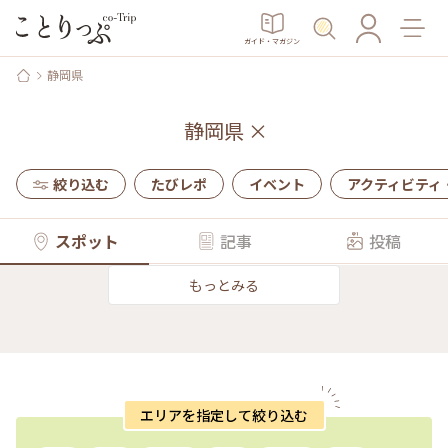
ガイド・マガジン
静岡県
静岡県
×
絞り込む
たびレポ
イベント
アクティビティ
スポット
記事
投稿
もっとみる
エリアを指定して絞り込む