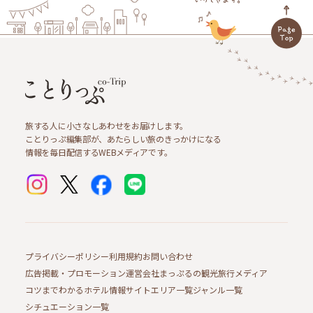
旅する人に小さなしあわせをお届けします。
ことりっぷ編集部が、あたらしい旅のきっかけになる
情報を毎日配信するWEBメディアです。
プライバシーポリシー
利用規約
お問い合わせ
広告掲載・プロモーション
運営会社
まっぷるの観光旅行メディア
コツまでわかるホテル情報サイト
エリア一覧
ジャンル一覧
シチュエーション一覧