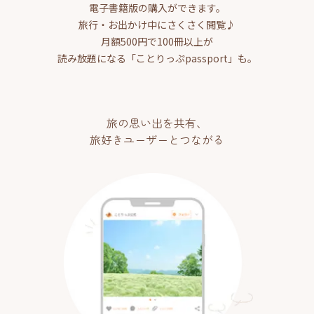
電子書籍版の購入ができます。
旅行・お出かけ中にさくさく閲覧♪
月額500円で100冊以上が
読み放題になる「ことりっぷpassport」も。
旅の思い出を共有、
旅好きユーザーとつながる