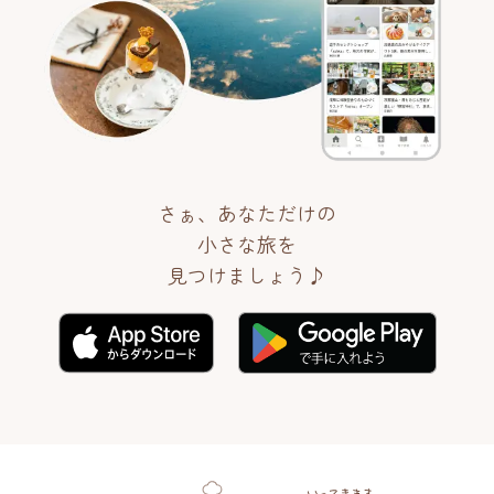
さぁ、あなただけの
小さな旅を
見つけましょう♪