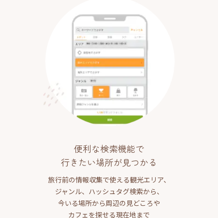
便利な検索機能で
行きたい場所が見つかる
旅行前の情報収集で使える観光エリア、
ジャンル、ハッシュタグ検索から、
今いる場所から周辺の見どころや
カフェを探せる現在地まで