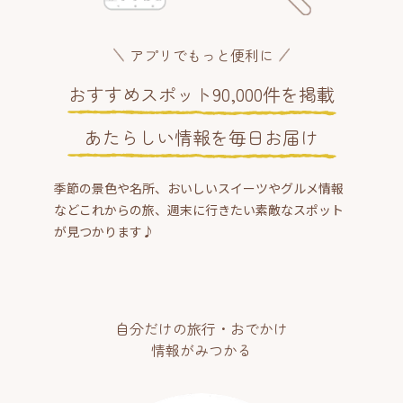
アプリでもっと便利に
おすすめスポット90,000件を掲載
あたらしい情報を毎日お届け
季節の景色や名所、おいしいスイーツやグルメ情報
などこれからの旅、週末に行きたい素敵なスポット
が見つかります♪
自分だけの旅行・おでかけ
情報がみつかる