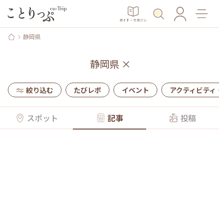
ガイド・マガジン
静岡県
静岡県
×
絞り込む
たびレポ
イベント
アクティビティ
スポット
記事
投稿