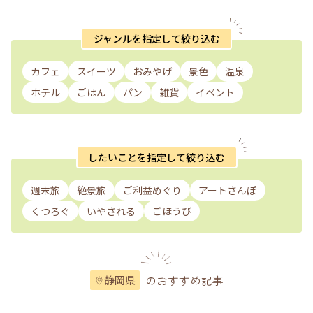
ジャンルを指定して絞り込む
カフェ
スイーツ
おみやげ
景色
温泉
ホテル
ごはん
パン
雑貨
イベント
したいことを指定して絞り込む
週末旅
絶景旅
ご利益めぐり
アートさんぽ
くつろぐ
いやされる
ごほうび
のおすすめ記事
静岡県