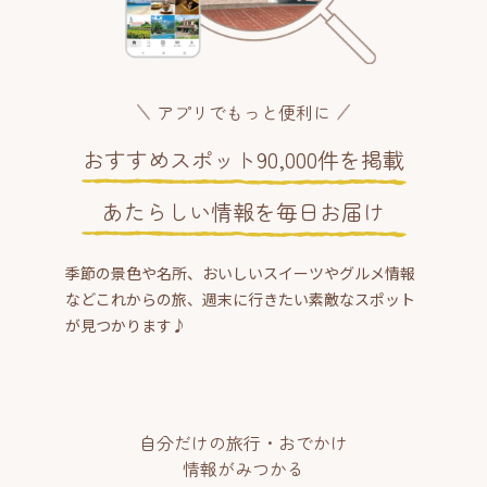
アプリでもっと便利に
おすすめスポット90,000件を掲載
あたらしい情報を毎日お届け
季節の景色や名所、おいしいスイーツやグルメ情報
などこれからの旅、週末に行きたい素敵なスポット
が見つかります♪
自分だけの旅行・おでかけ
情報がみつかる