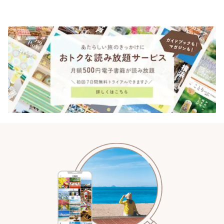
| ことりっぷ