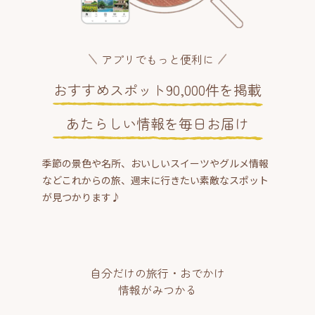
アプリでもっと便利に
おすすめスポット90,000件を掲載
あたらしい情報を毎日お届け
季節の景色や名所、おいしいスイーツやグルメ情報
などこれからの旅、週末に行きたい素敵なスポット
が見つかります♪
自分だけの旅行・おでかけ
情報がみつかる