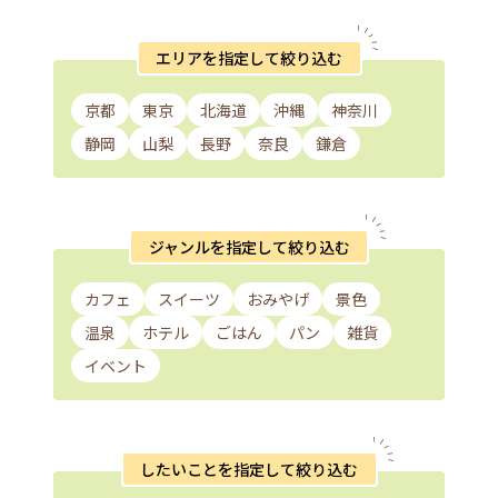
エリアを指定して絞り込む
京都
東京
北海道
沖縄
神奈川
静岡
山梨
長野
奈良
鎌倉
ジャンルを指定して絞り込む
カフェ
スイーツ
おみやげ
景色
温泉
ホテル
ごはん
パン
雑貨
イベント
したいことを指定して絞り込む