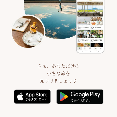
さぁ、あなただけの
小さな旅を
見つけましょう♪