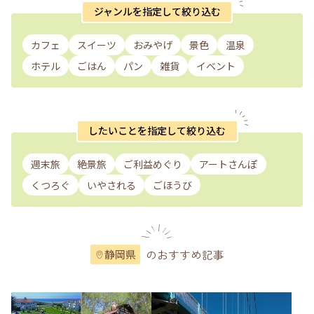
ジャンルを指定して絞り込む
カフェ
スイーツ
おみやげ
景色
温泉
ホテル
ごはん
パン
雑貨
イベント
したいことを指定して絞り込む
週末旅
絶景旅
ご利益めぐり
アートさんぽ
くつろぐ
いやされる
ごほうび
のおすすめ記事
静岡県