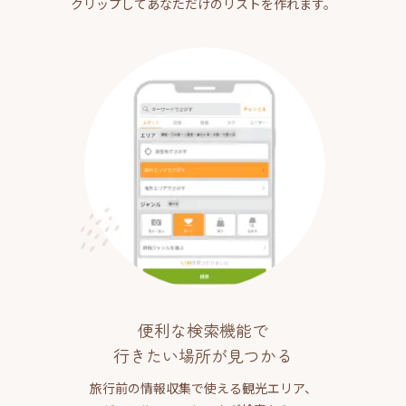
クリップしてあなただけのリストを作れます。
便利な検索機能で
行きたい場所が見つかる
旅行前の情報収集で使える観光エリア、