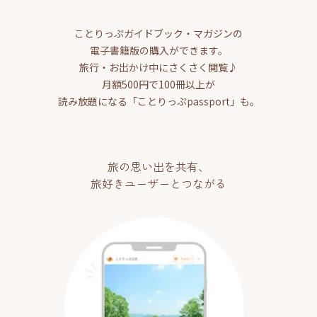
ことりっぷガイドブック・マガジンの
電子書籍版の購入ができます。
旅行・お出かけ中にさくさく閲覧♪
月額500円で100冊以上が
読み放題になる「ことりっぷpassport」も。
旅の思い出を共有、
旅好きユーザーとつながる