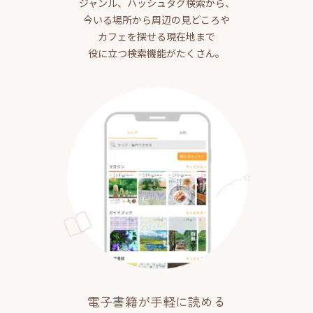
ジャンル、ハッシュタグ検索から、
今いる場所から周辺の見どころや
カフェを探せる現在地まで
役に立つ検索機能がたくさん。
電子書籍が手軽に読める