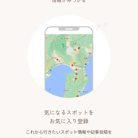
情報がみつかる
気になるスポットを
お気に入り登録
これから行きたいスポット情報や記事投稿を