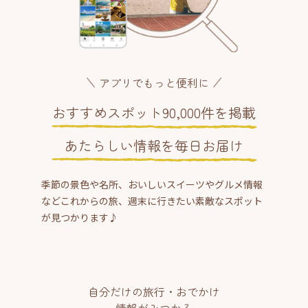
アプリでもっと便利に
おすすめスポット90,000件を掲載
あたらしい情報を毎日お届け
季節の景色や名所、おいしいスイーツやグルメ情報
などこれからの旅、週末に行きたい素敵なスポット
が見つかります♪
自分だけの旅行・おでかけ