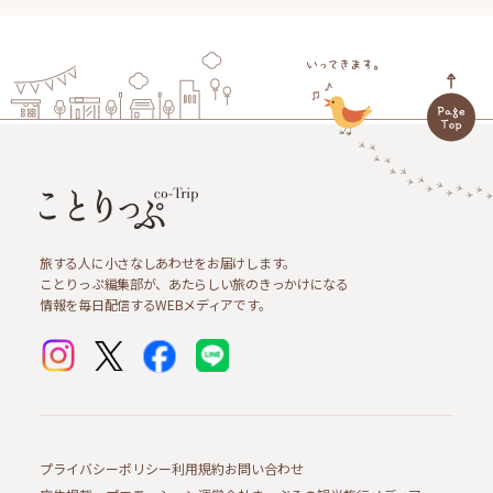
旅する人に小さなしあわせをお届けします。
ことりっぷ編集部が、あたらしい旅のきっかけになる
情報を毎日配信するWEBメディアです。
プライバシーポリシー
利用規約
お問い合わせ