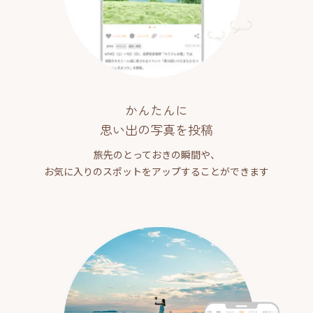
かんたんに
思い出の写真を投稿
旅先のとっておきの瞬間や、
お気に入りのスポットをアップすることができます