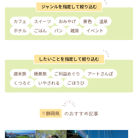
ジャンルを指定して絞り込む
カフェ
スイーツ
おみやげ
景色
温泉
ホテル
ごはん
パン
雑貨
イベント
したいことを指定して絞り込む
週末旅
絶景旅
ご利益めぐり
アートさんぽ
くつろぐ
いやされる
ごほうび
のおすすめ記事
静岡県