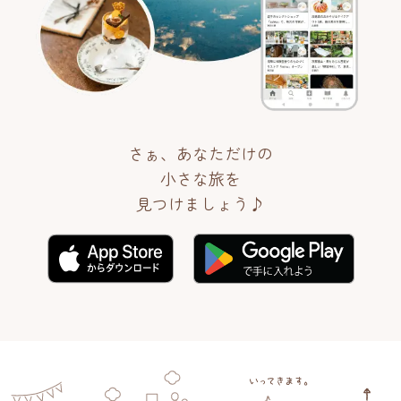
さぁ、あなただけの
小さな旅を
見つけましょう♪