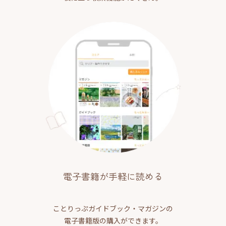
電子書籍が手軽に読める
ことりっぷガイドブック・マガジンの
電子書籍版の購入ができます。