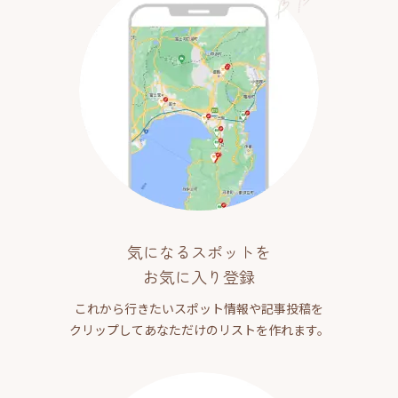
気になるスポットを
お気に入り登録
これから行きたいスポット情報や記事投稿を
クリップしてあなただけのリストを作れます。