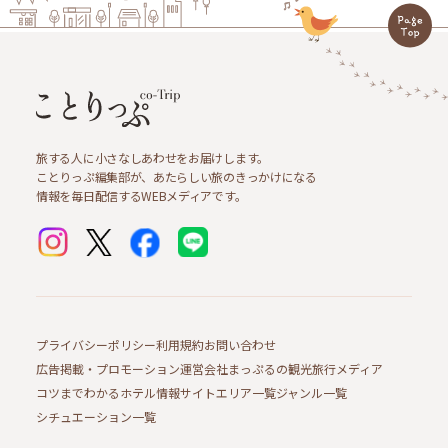
旅する人に小さなしあわせをお届けします。
ことりっぷ編集部が、あたらしい旅のきっかけになる
情報を毎日配信するWEBメディアです。
プライバシーポリシー
利用規約
お問い合わせ
広告掲載・プロモーション
運営会社
まっぷるの観光旅行メディア
コツまでわかるホテル情報サイト
エリア一覧
ジャンル一覧
シチュエーション一覧