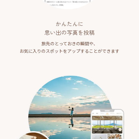
かんたんに
思い出の写真を投稿
旅先のとっておきの瞬間や、
お気に入りのスポットをアップすることができます