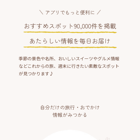
アプリでもっと便利に
おすすめスポット90,000件を掲載
あたらしい情報を毎日お届け
季節の景色や名所、おいしいスイーツやグルメ情報
などこれからの旅、週末に行きたい素敵なスポット
が見つかります♪
自分だけの旅行・おでかけ
情報がみつかる