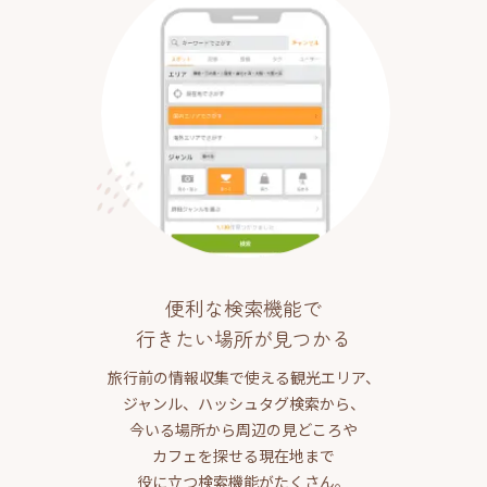
便利な検索機能で
行きたい場所が見つかる
旅行前の情報収集で使える観光エリア、
ジャンル、ハッシュタグ検索から、
今いる場所から周辺の見どころや
カフェを探せる現在地まで
役に立つ検索機能がたくさん。