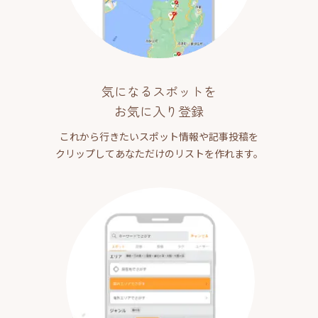
気になるスポットを
お気に入り登録
これから行きたいスポット情報や記事投稿を
クリップしてあなただけのリストを作れます。