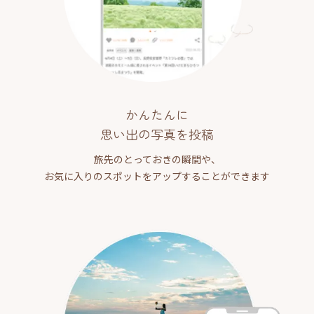
かんたんに
思い出の写真を投稿
旅先のとっておきの瞬間や、
お気に入りのスポットをアップすることができます