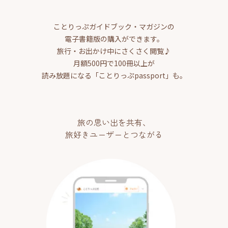
ことりっぷガイドブック・マガジンの
電子書籍版の購入ができます。
旅行・お出かけ中にさくさく閲覧♪
月額500円で100冊以上が
読み放題になる「ことりっぷpassport」も。
旅の思い出を共有、
旅好きユーザーとつながる