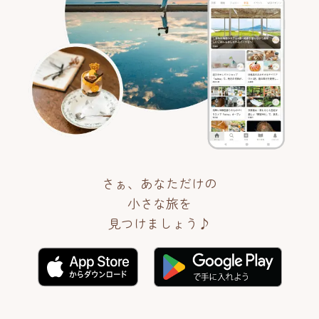
さぁ、あなただけの
小さな旅を
見つけましょう♪