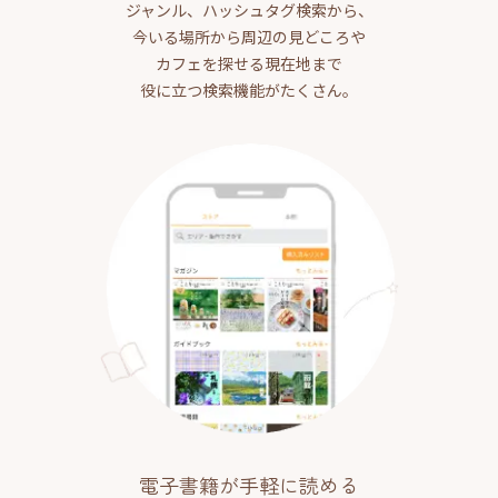
ジャンル、ハッシュタグ検索から、
今いる場所から周辺の見どころや
カフェを探せる現在地まで
役に立つ検索機能がたくさん。
電子書籍が手軽に読める