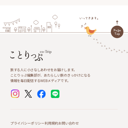
旅する人に小さなしあわせをお届けします。
ことりっぷ編集部が、あたらしい旅のきっかけになる
情報を毎日配信するWEBメディアです。
プライバシーポリシー
利用規約
お問い合わせ