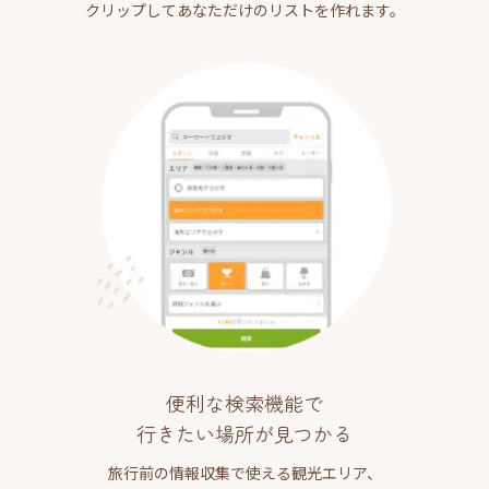
クリップしてあなただけのリストを作れます。
便利な検索機能で
行きたい場所が見つかる
旅行前の情報収集で使える観光エリア、