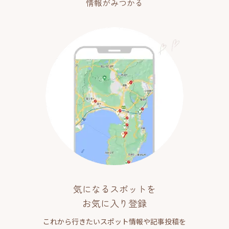
情報がみつかる
気になるスポットを
お気に入り登録
これから行きたいスポット情報や記事投稿を