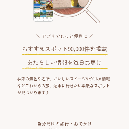
アプリでもっと便利に
おすすめスポット90,000件を掲載
あたらしい情報を毎日お届け
季節の景色や名所、おいしいスイーツやグルメ情報
などこれからの旅、週末に行きたい素敵なスポット
が見つかります♪
自分だけの旅行・おでかけ