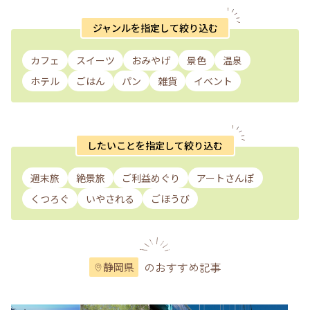
ジャンルを指定して絞り込む
カフェ
スイーツ
おみやげ
景色
温泉
ホテル
ごはん
パン
雑貨
イベント
したいことを指定して絞り込む
週末旅
絶景旅
ご利益めぐり
アートさんぽ
くつろぐ
いやされる
ごほうび
のおすすめ記事
静岡県