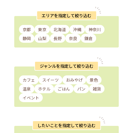
エリアを指定して絞り込む
京都
東京
北海道
沖縄
神奈川
静岡
山梨
長野
奈良
鎌倉
ジャンルを指定して絞り込む
カフェ
スイーツ
おみやげ
景色
温泉
ホテル
ごはん
パン
雑貨
イベント
したいことを指定して絞り込む