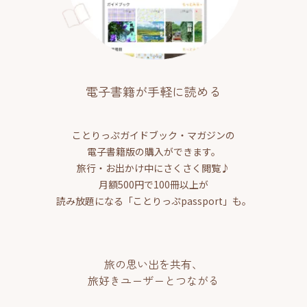
電子書籍が手軽に読める
ことりっぷガイドブック・マガジンの
電子書籍版の購入ができます。
旅行・お出かけ中にさくさく閲覧♪
月額500円で100冊以上が
読み放題になる「ことりっぷpassport」も。
旅の思い出を共有、
旅好きユーザーとつながる