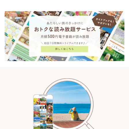
時間 | ことりっぷ