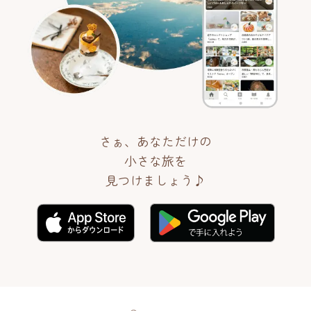
さぁ、あなただけの
小さな旅を
見つけましょう♪