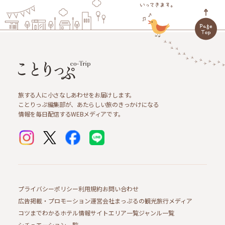
旅する人に小さなしあわせをお届けします。
ことりっぷ編集部が、あたらしい旅のきっかけになる
情報を毎日配信するWEBメディアです。
プライバシーポリシー
利用規約
お問い合わせ
広告掲載・プロモーション
運営会社
まっぷるの観光旅行メディア
コツまでわかるホテル情報サイト
エリア一覧
ジャンル一覧
シチュエーション一覧