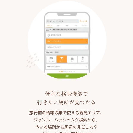
便利な検索機能で
行きたい場所が見つかる
旅行前の情報収集で使える観光エリア、
ジャンル、ハッシュタグ検索から、
今いる場所から周辺の見どころや