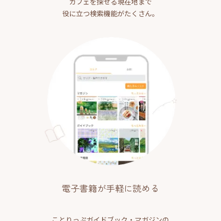
カフェを探せる現在地まで
役に立つ検索機能がたくさん。
電子書籍が手軽に読める
ことりっぷガイドブック・マガジンの