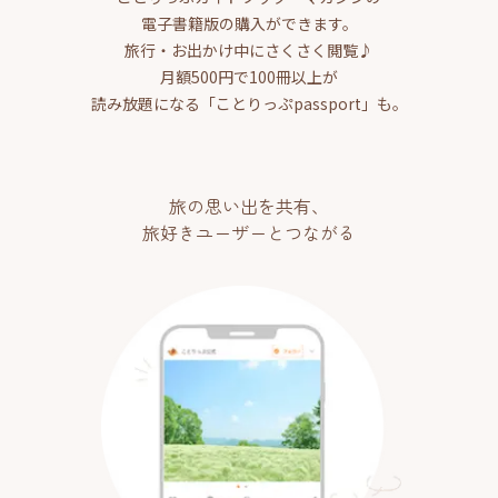
電子書籍版の購入ができます。
旅行・お出かけ中にさくさく閲覧♪
月額500円で100冊以上が
読み放題になる「ことりっぷpassport」も。
旅の思い出を共有、
旅好きユーザーとつながる