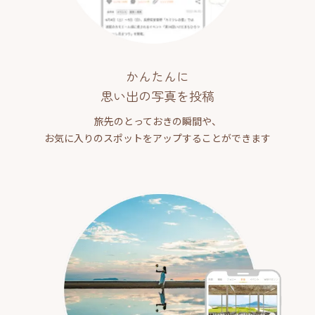
かんたんに
思い出の写真を投稿
旅先のとっておきの瞬間や、
お気に入りのスポットをアップすることができます