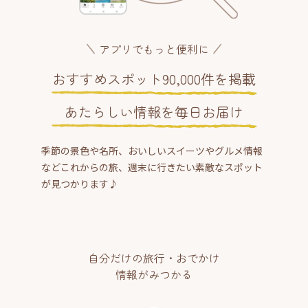
アプリでもっと便利に
おすすめスポット90,000件を掲載
あたらしい情報を毎日お届け
季節の景色や名所、おいしいスイーツやグルメ情報
などこれからの旅、週末に行きたい素敵なスポット
が見つかります♪
自分だけの旅行・おでかけ
情報がみつかる