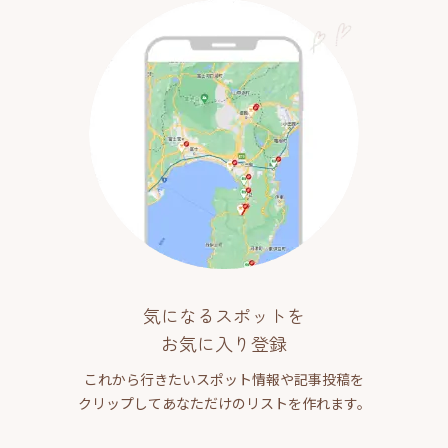
気になるスポットを
お気に入り登録
これから行きたいスポット情報や記事投稿を
クリップしてあなただけのリストを作れます。