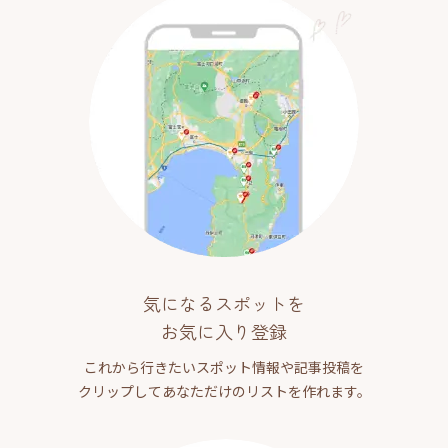
気になるスポットを
お気に入り登録
これから行きたいスポット情報や記事投稿を
クリップしてあなただけのリストを作れます。