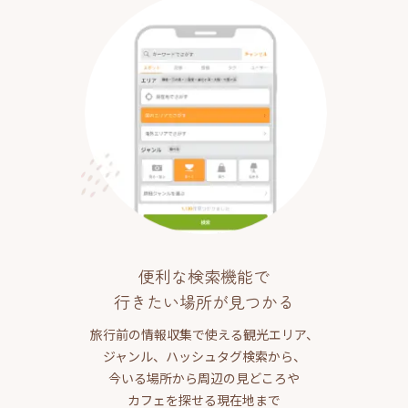
便利な検索機能で
行きたい場所が見つかる
旅行前の情報収集で使える観光エリア、
ジャンル、ハッシュタグ検索から、
今いる場所から周辺の見どころや
カフェを探せる現在地まで