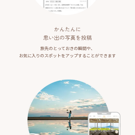
かんたんに
思い出の写真を投稿
旅先のとっておきの瞬間や、
お気に入りのスポットをアップすることができます