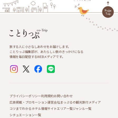
旅する人に小さなしあわせをお届けします。
ことりっぷ編集部が、あたらしい旅のきっかけになる
情報を毎日配信するWEBメディアです。
プライバシーポリシー
利用規約
お問い合わせ
広告掲載・プロモーション
運営会社
まっぷるの観光旅行メディア
コツまでわかるホテル情報サイト
エリア一覧
ジャンル一覧
シチュエーション一覧