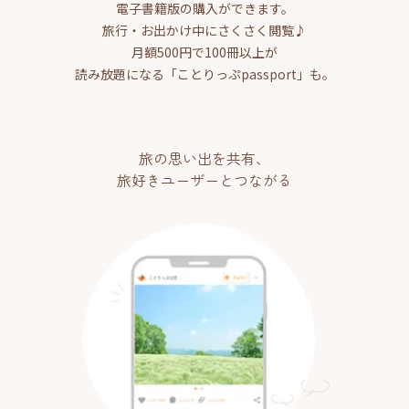
電子書籍版の購入ができます。
旅行・お出かけ中にさくさく閲覧♪
月額500円で100冊以上が
読み放題になる「ことりっぷpassport」も。
旅の思い出を共有、
旅好きユーザーとつながる