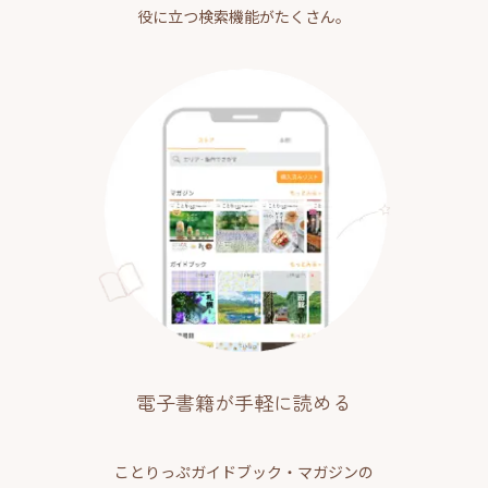
役に立つ検索機能がたくさん。
電子書籍が手軽に読める
ことりっぷガイドブック・マガジンの