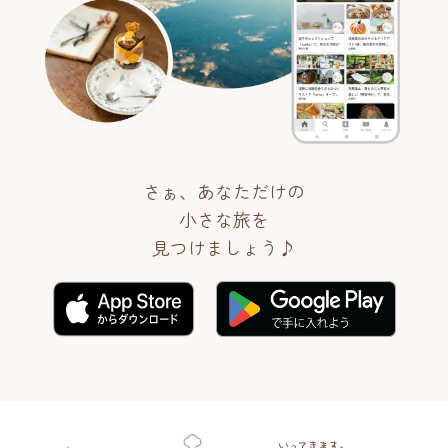
さぁ、あなただけの
小さな旅を
見つけましょう♪