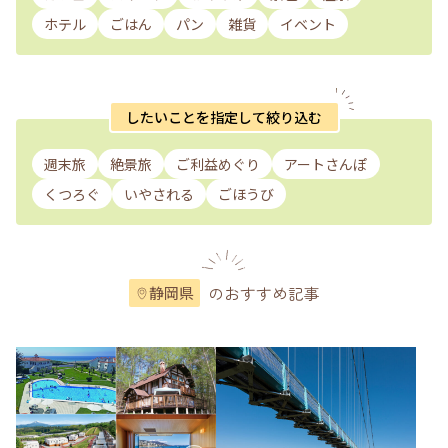
ホテル
ごはん
パン
雑貨
イベント
したいことを指定して絞り込む
週末旅
絶景旅
ご利益めぐり
アートさんぽ
くつろぐ
いやされる
ごほうび
のおすすめ記事
静岡県