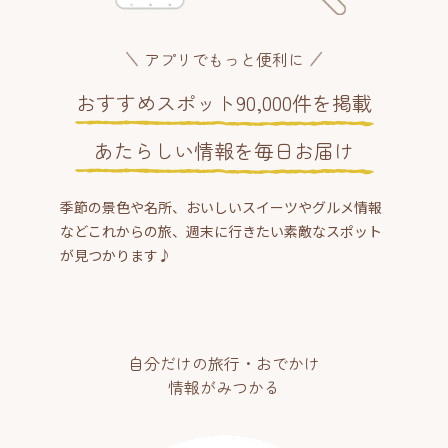
アプリでもっと便利に
おすすめスポット90,000件を掲載
あたらしい情報を毎日お届け
季節の景色や名所、おいしいスイーツやグルメ情報
などこれからの旅、週末に行きたい素敵なスポット
が見つかります♪
自分だけの旅行・おでかけ
情報がみつかる