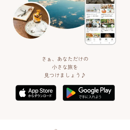
さぁ、あなただけの
小さな旅を
見つけましょう♪