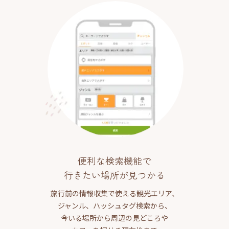
便利な検索機能で
行きたい場所が見つかる
旅行前の情報収集で使える観光エリア、
ジャンル、ハッシュタグ検索から、
今いる場所から周辺の見どころや