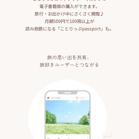
電子書籍版の購入ができます。
旅行・お出かけ中にさくさく閲覧♪
月額500円で100冊以上が
読み放題になる「ことりっぷpassport」も。
旅の思い出を共有、
旅好きユーザーとつながる