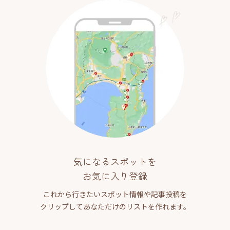
気になるスポットを
お気に入り登録
これから行きたいスポット情報や記事投稿を
クリップしてあなただけのリストを作れます。