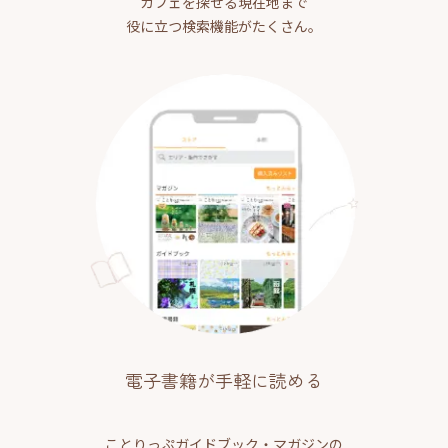
カフェを探せる現在地まで
役に立つ検索機能がたくさん。
電子書籍が手軽に読める
ことりっぷガイドブック・マガジンの