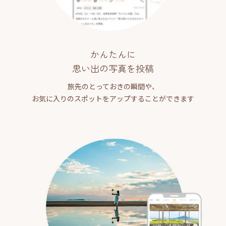
かんたんに
思い出の写真を投稿
旅先のとっておきの瞬間や、
お気に入りのスポットをアップすることができます