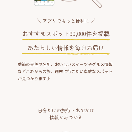
アプリでもっと便利に
おすすめスポット90,000件を掲載
あたらしい情報を毎日お届け
季節の景色や名所、おいしいスイーツやグルメ情報
などこれからの旅、週末に行きたい素敵なスポット
が見つかります♪
自分だけの旅行・おでかけ
情報がみつかる