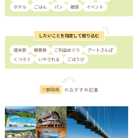
ホテル
ごはん
パン
雑貨
イベント
したいことを指定して絞り込む
週末旅
絶景旅
ご利益めぐり
アートさんぽ
くつろぐ
いやされる
ごほうび
のおすすめ記事
静岡県