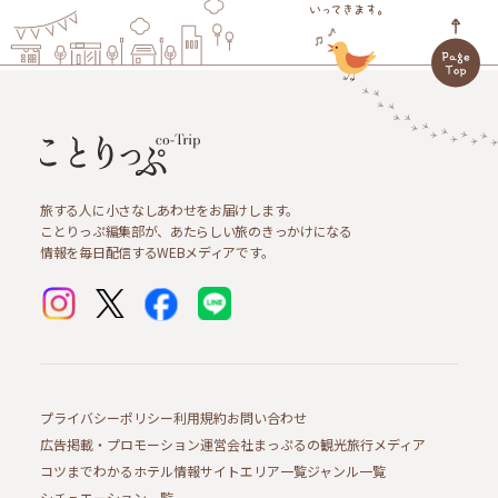
旅する人に小さなしあわせをお届けします。
ことりっぷ編集部が、あたらしい旅のきっかけになる
情報を毎日配信するWEBメディアです。
プライバシーポリシー
利用規約
お問い合わせ
広告掲載・プロモーション
運営会社
まっぷるの観光旅行メディア
コツまでわかるホテル情報サイト
エリア一覧
ジャンル一覧
シチュエーション一覧