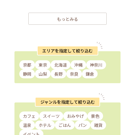
もっとみる
エリアを指定して絞り込む
京都
東京
北海道
沖縄
神奈川
静岡
山梨
長野
奈良
鎌倉
ジャンルを指定して絞り込む
カフェ
スイーツ
おみやげ
景色
温泉
ホテル
ごはん
パン
雑貨
イベント