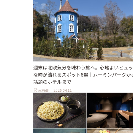
週末は北欧気分を味わう旅へ。心地よいヒュッ
な時が流れるスポット6選｜ムーミンパークか
話題のホテルまで
東京都
2026.04.11