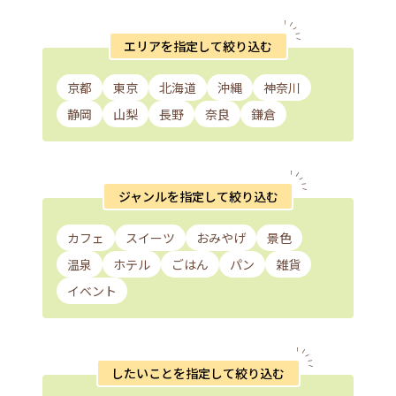
エリアを指定して絞り込む
京都
東京
北海道
沖縄
神奈川
静岡
山梨
長野
奈良
鎌倉
ジャンルを指定して絞り込む
カフェ
スイーツ
おみやげ
景色
温泉
ホテル
ごはん
パン
雑貨
イベント
したいことを指定して絞り込む