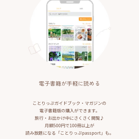
電子書籍が手軽に読める
ことりっぷガイドブック・マガジンの
電子書籍版の購入ができます。
旅行・お出かけ中にさくさく閲覧♪
月額500円で100冊以上が
読み放題になる「ことりっぷpassport」も。