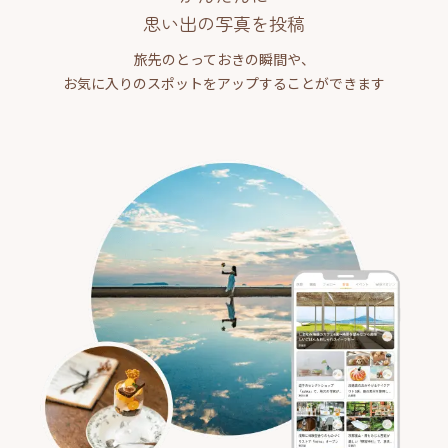
思い出の写真を投稿
旅先のとっておきの瞬間や、
お気に入りのスポットをアップすることができます