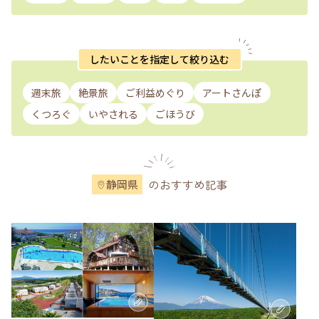
したいことを指定して絞り込む
週末旅
絶景旅
ご利益めぐり
アートさんぽ
くつろぐ
いやされる
ごほうび
のおすすめ記事
静岡県