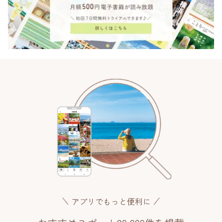
アプリでもっと便利に