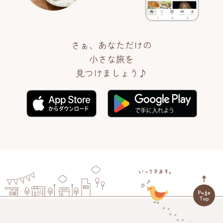
さぁ、あなただけの
小さな旅を
見つけましょう♪