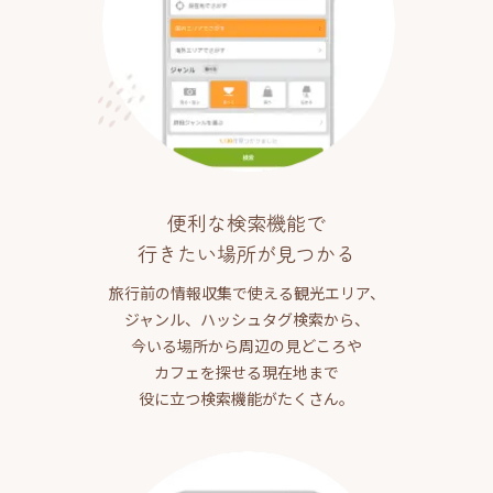
便利な検索機能で
行きたい場所が見つかる
旅行前の情報収集で使える観光エリア、
ジャンル、ハッシュタグ検索から、
今いる場所から周辺の見どころや
カフェを探せる現在地まで
役に立つ検索機能がたくさん。