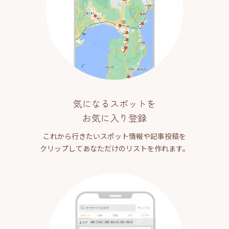
気になるスポットを
お気に入り登録
これから行きたいスポット情報や記事投稿を
クリップしてあなただけのリストを作れます。