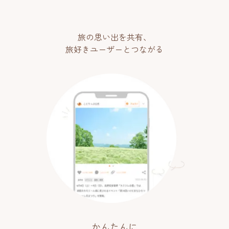
旅の思い出を共有、
旅好きユーザーとつながる
かんたんに