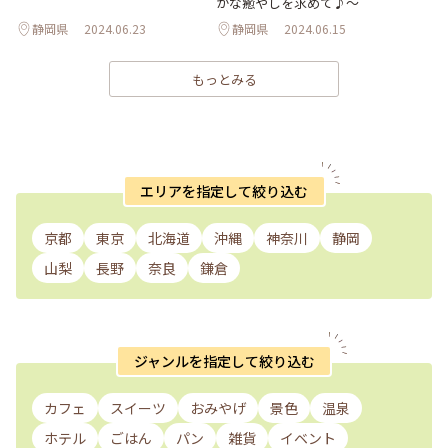
かな癒やしを求めて♪～
静岡県
2024.06.23
静岡県
2024.06.15
もっとみる
エリアを指定して絞り込む
京都
東京
北海道
沖縄
神奈川
静岡
山梨
長野
奈良
鎌倉
ジャンルを指定して絞り込む
カフェ
スイーツ
おみやげ
景色
温泉
ホテル
ごはん
パン
雑貨
イベント