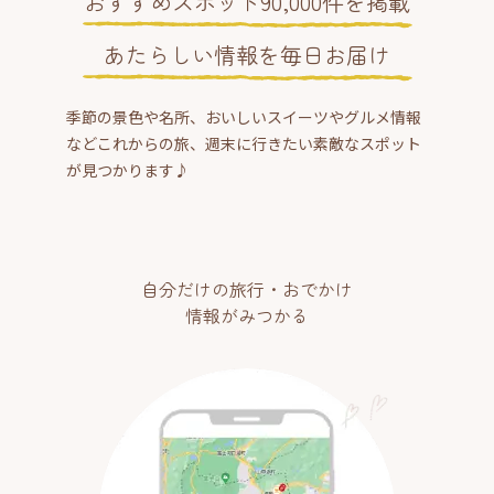
おすすめスポット90,000件を掲載
あたらしい情報を毎日お届け
季節の景色や名所、おいしいスイーツやグルメ情報
などこれからの旅、週末に行きたい素敵なスポット
が見つかります♪
自分だけの旅行・おでかけ
情報がみつかる