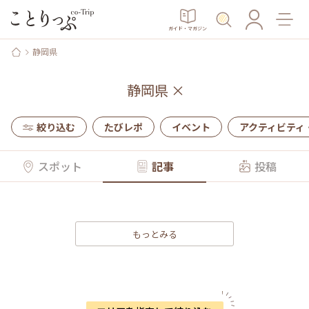
ガイド・マガジン
静岡県
静岡県
×
絞り込む
たびレポ
イベント
アクティビティ
スポット
記事
投稿
もっとみる