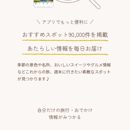
アプリでもっと便利に
おすすめスポット90,000件を掲載
あたらしい情報を毎日お届け
季節の景色や名所、おいしいスイーツやグルメ情報
などこれからの旅、週末に行きたい素敵なスポット
が見つかります♪
自分だけの旅行・おでかけ
情報がみつかる