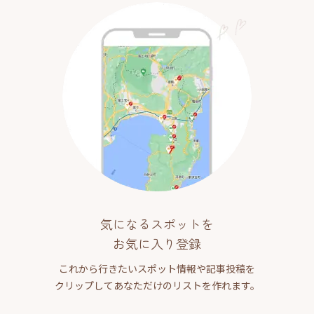
気になるスポットを
お気に入り登録
これから行きたいスポット情報や記事投稿を
クリップしてあなただけのリストを作れます。