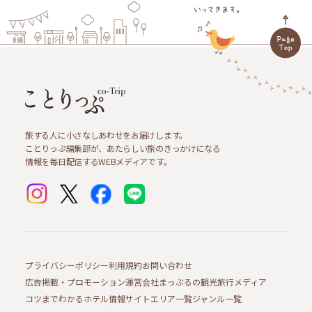
旅する人に小さなしあわせをお届けします。
ことりっぷ編集部が、あたらしい旅のきっかけになる
情報を毎日配信するWEBメディアです。
プライバシーポリシー
利用規約
お問い合わせ
広告掲載・プロモーション
運営会社
まっぷるの観光旅行メディア
コツまでわかるホテル情報サイト
エリア一覧
ジャンル一覧