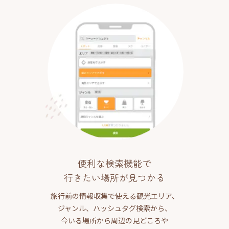
便利な検索機能で
行きたい場所が見つかる
旅行前の情報収集で使える観光エリア、
ジャンル、ハッシュタグ検索から、
今いる場所から周辺の見どころや