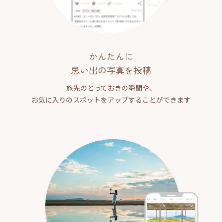
かんたんに
思い出の写真を投稿
旅先のとっておきの瞬間や、
お気に入りのスポットをアップすることができます