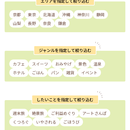
エリアを指定して絞り込む
京都
東京
北海道
沖縄
神奈川
静岡
山梨
長野
奈良
鎌倉
ジャンルを指定して絞り込む
カフェ
スイーツ
おみやげ
景色
温泉
ホテル
ごはん
パン
雑貨
イベント
したいことを指定して絞り込む
週末旅
絶景旅
ご利益めぐり
アートさんぽ
くつろぐ
いやされる
ごほうび