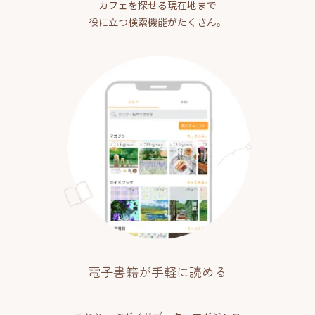
カフェを探せる現在地まで
役に立つ検索機能がたくさん。
電子書籍が手軽に読める