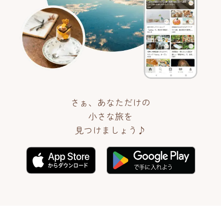
さぁ、あなただけの
小さな旅を
見つけましょう♪