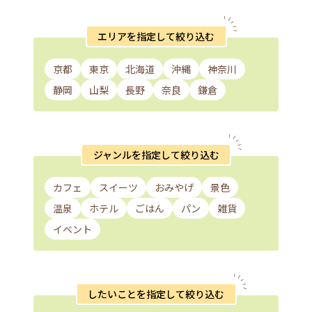
エリアを指定して絞り込む
京都
東京
北海道
沖縄
神奈川
静岡
山梨
長野
奈良
鎌倉
ジャンルを指定して絞り込む
カフェ
スイーツ
おみやげ
景色
温泉
ホテル
ごはん
パン
雑貨
イベント
したいことを指定して絞り込む