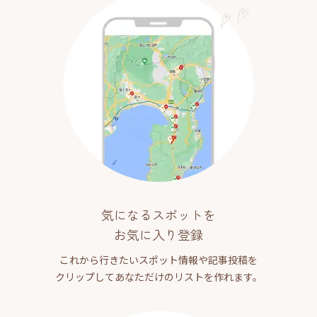
気になるスポットを
お気に入り登録
これから行きたいスポット情報や記事投稿を
クリップしてあなただけのリストを作れます。