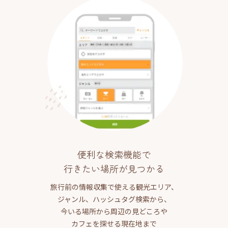
便利な検索機能で
行きたい場所が見つかる
旅行前の情報収集で使える観光エリア、
ジャンル、ハッシュタグ検索から、
今いる場所から周辺の見どころや
カフェを探せる現在地まで