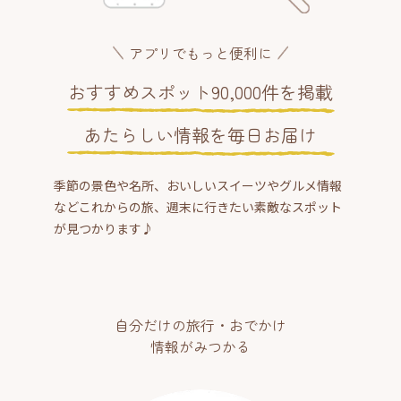
アプリでもっと便利に
おすすめスポット90,000件を掲載
あたらしい情報を毎日お届け
季節の景色や名所、おいしいスイーツやグルメ情報
などこれからの旅、週末に行きたい素敵なスポット
が見つかります♪
自分だけの旅行・おでかけ
情報がみつかる