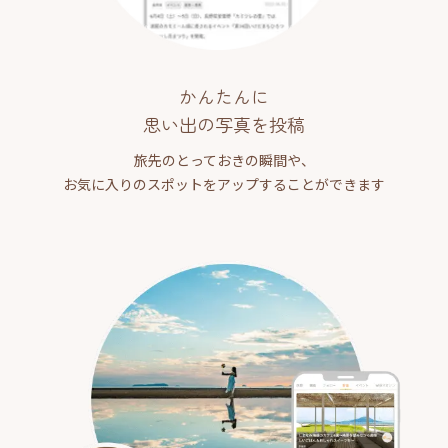
かんたんに
思い出の写真を投稿
旅先のとっておきの瞬間や、
お気に入りのスポットをアップすることができます