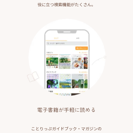
役に立つ検索機能がたくさん。
電子書籍が手軽に読める
ことりっぷガイドブック・マガジンの