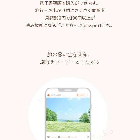
電子書籍版の購入ができます。
旅行・お出かけ中にさくさく閲覧♪
月額500円で100冊以上が
読み放題になる「ことりっぷpassport」も。
旅の思い出を共有、
旅好きユーザーとつながる