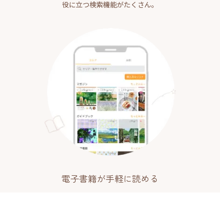
役に立つ検索機能がたくさん。
電子書籍が手軽に読める
ことりっぷガイドブック・マガジンの