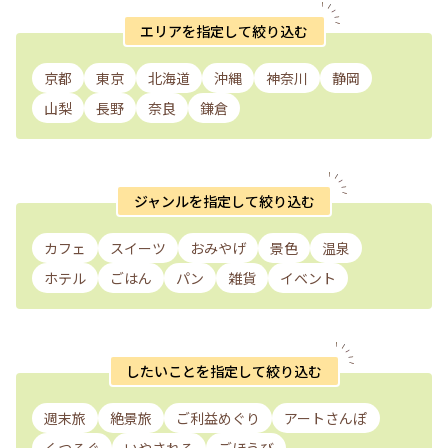
エリアを指定して絞り込む
京都
東京
北海道
沖縄
神奈川
静岡
山梨
長野
奈良
鎌倉
ジャンルを指定して絞り込む
カフェ
スイーツ
おみやげ
景色
温泉
ホテル
ごはん
パン
雑貨
イベント
したいことを指定して絞り込む
週末旅
絶景旅
ご利益めぐり
アートさんぽ