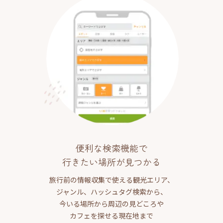
便利な検索機能で
行きたい場所が見つかる
旅行前の情報収集で使える観光エリア、
ジャンル、ハッシュタグ検索から、
今いる場所から周辺の見どころや
カフェを探せる現在地まで