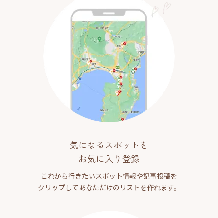
気になるスポットを
お気に入り登録
これから行きたいスポット情報や記事投稿を
クリップしてあなただけのリストを作れます。