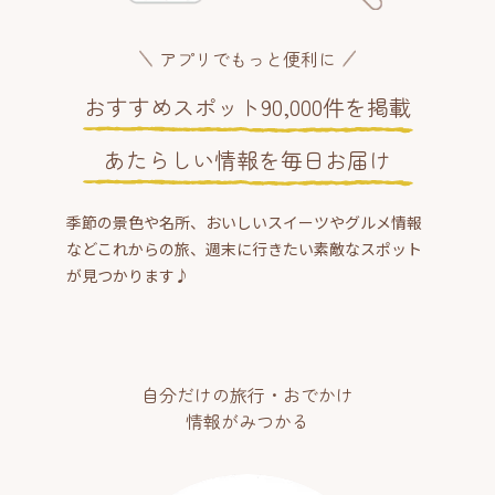
アプリでもっと便利に
おすすめスポット90,000件を掲載
あたらしい情報を毎日お届け
季節の景色や名所、おいしいスイーツやグルメ情報
などこれからの旅、週末に行きたい素敵なスポット
が見つかります♪
自分だけの旅行・おでかけ
情報がみつかる