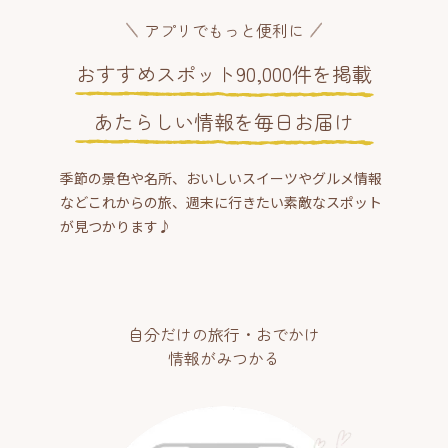
アプリでもっと便利に
おすすめスポット90,000件を掲載
あたらしい情報を毎日お届け
季節の景色や名所、おいしいスイーツやグルメ情報
などこれからの旅、週末に行きたい素敵なスポット
が見つかります♪
自分だけの旅行・おでかけ
情報がみつかる