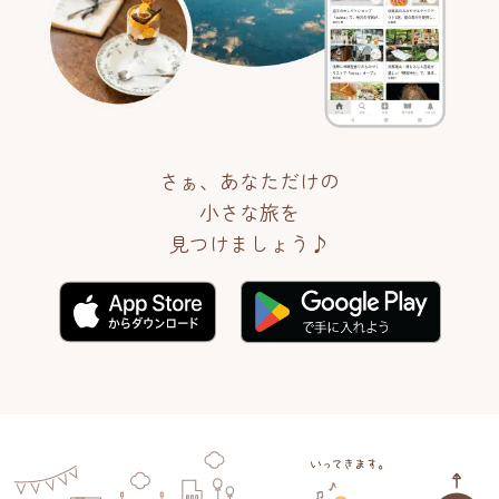
さぁ、あなただけの
小さな旅を
見つけましょう♪