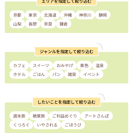
エリアを指定して絞り込む
京都
東京
北海道
沖縄
神奈川
静岡
山梨
長野
奈良
鎌倉
ジャンルを指定して絞り込む
カフェ
スイーツ
おみやげ
景色
温泉
ホテル
ごはん
パン
雑貨
イベント
したいことを指定して絞り込む
週末旅
絶景旅
ご利益めぐり
アートさんぽ
くつろぐ
いやされる
ごほうび