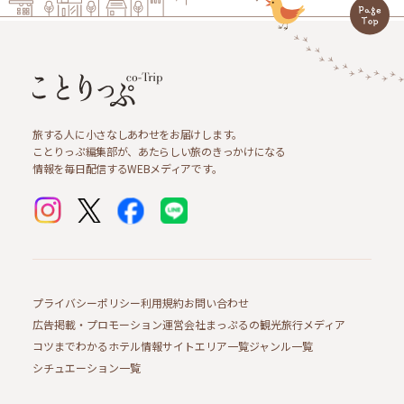
旅する人に小さなしあわせをお届けします。
ことりっぷ編集部が、あたらしい旅のきっかけになる
情報を毎日配信するWEBメディアです。
プライバシーポリシー
利用規約
お問い合わせ
広告掲載・プロモーション
運営会社
まっぷるの観光旅行メディア
コツまでわかるホテル情報サイト
エリア一覧
ジャンル一覧
シチュエーション一覧