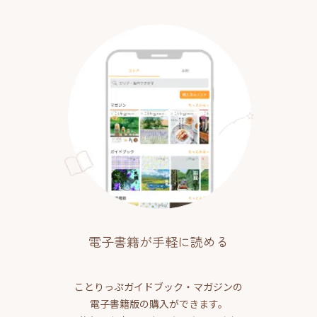
電子書籍が手軽に読める
ことりっぷガイドブック・マガジンの
電子書籍版の購入ができます。