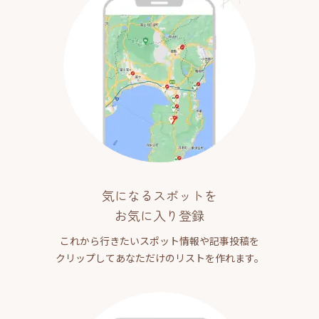
気になるスポットを
お気に入り登録
これから行きたいスポット情報や記事投稿を
クリップしてあなただけのリストを作れます。