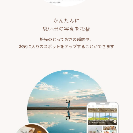
かんたんに
思い出の写真を投稿
旅先のとっておきの瞬間や、
お気に入りのスポットをアップすることができます