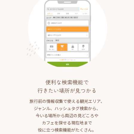
便利な検索機能で
行きたい場所が見つかる
旅行前の情報収集で使える観光エリア、
ジャンル、ハッシュタグ検索から、
今いる場所から周辺の見どころや
カフェを探せる現在地まで
役に立つ検索機能がたくさん。