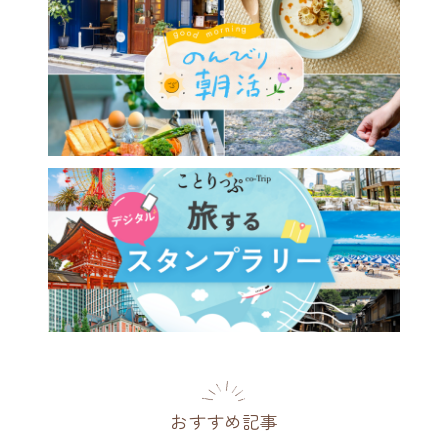
おすすめ記事