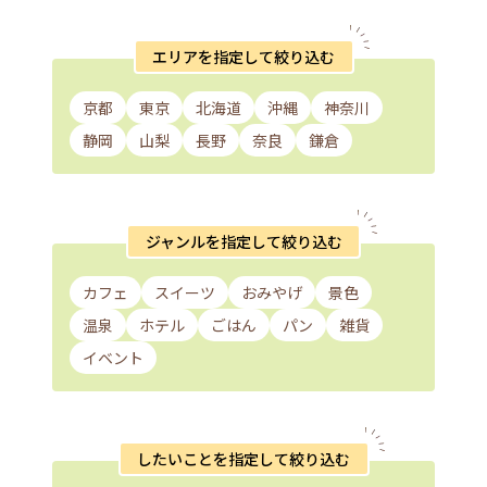
エリアを指定して絞り込む
京都
東京
北海道
沖縄
神奈川
静岡
山梨
長野
奈良
鎌倉
ジャンルを指定して絞り込む
カフェ
スイーツ
おみやげ
景色
温泉
ホテル
ごはん
パン
雑貨
イベント
したいことを指定して絞り込む