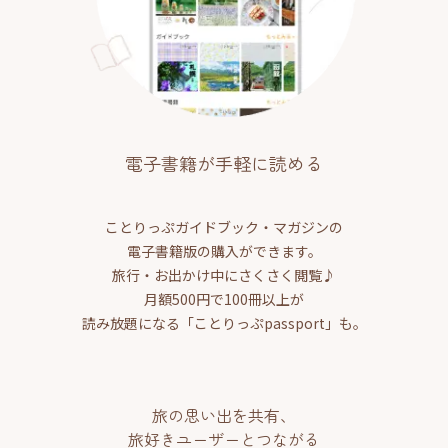
電子書籍が手軽に読める
ことりっぷガイドブック・マガジンの
電子書籍版の購入ができます。
旅行・お出かけ中にさくさく閲覧♪
月額500円で100冊以上が
読み放題になる「ことりっぷpassport」も。
旅の思い出を共有、
旅好きユーザーとつながる