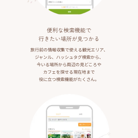
便利な検索機能で
行きたい場所が見つかる
旅行前の情報収集で使える観光エリア、
ジャンル、ハッシュタグ検索から、
今いる場所から周辺の見どころや
カフェを探せる現在地まで
役に立つ検索機能がたくさん。