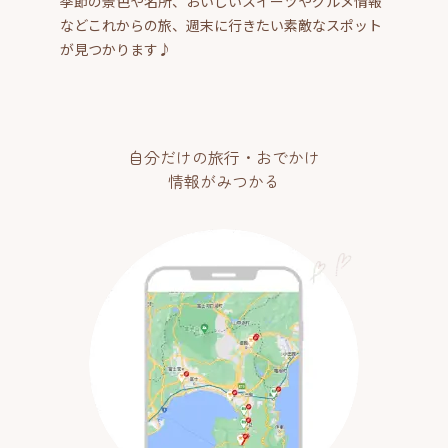
季節の景色や名所、おいしいスイーツやグルメ情報
などこれからの旅、週末に行きたい素敵なスポット
が見つかります♪
自分だけの旅行・おでかけ
情報がみつかる