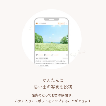
かんたんに
思い出の写真を投稿
旅先のとっておきの瞬間や、
お気に入りのスポットをアップすることができます