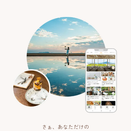
さぁ、あなただけの