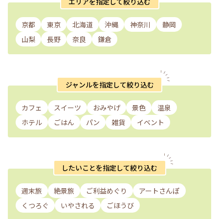
エリアを指定して絞り込む
京都
東京
北海道
沖縄
神奈川
静岡
山梨
長野
奈良
鎌倉
ジャンルを指定して絞り込む
カフェ
スイーツ
おみやげ
景色
温泉
ホテル
ごはん
パン
雑貨
イベント
したいことを指定して絞り込む
週末旅
絶景旅
ご利益めぐり
アートさんぽ
くつろぐ
いやされる
ごほうび