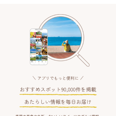
アプリでもっと便利に
おすすめスポット90,000件を掲載
あたらしい情報を毎日お届け