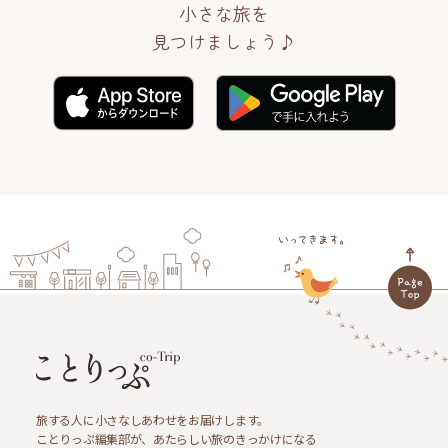
小さな旅を
見つけましょう♪
旅する人に小さなしあわせをお届けします。
ことりっぷ編集部が、あたらしい旅のきっかけになる