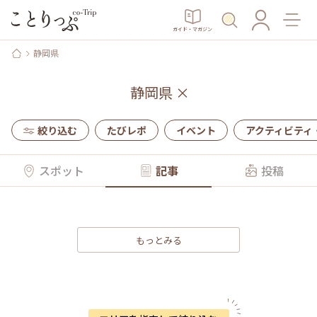
ガイド・マガジン
静岡県
静岡県
×
絞り込む
たびレポ
イベント
アクティビティ
スポット
記事
投稿
もっとみる