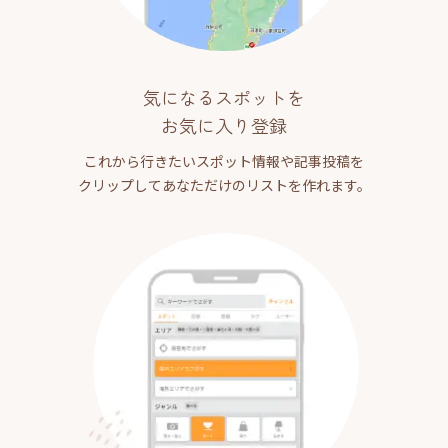
気になるスポットを
お気に入り登録
これから行きたいスポット情報や記事投稿を
クリップしてあなただけのリストを作れます。