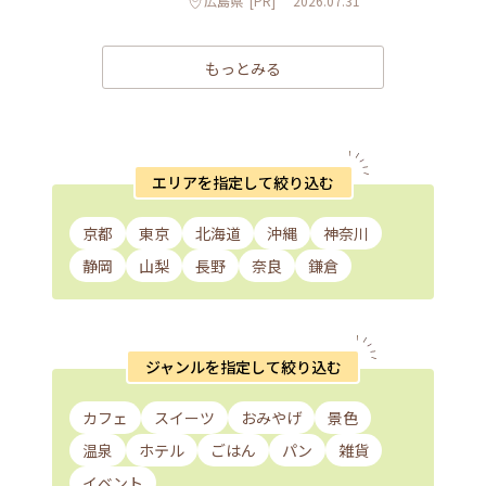
広島県
[PR]
2026.07.31
もっとみる
エリアを指定して絞り込む
京都
東京
北海道
沖縄
神奈川
静岡
山梨
長野
奈良
鎌倉
ジャンルを指定して絞り込む
カフェ
スイーツ
おみやげ
景色
温泉
ホテル
ごはん
パン
雑貨
イベント