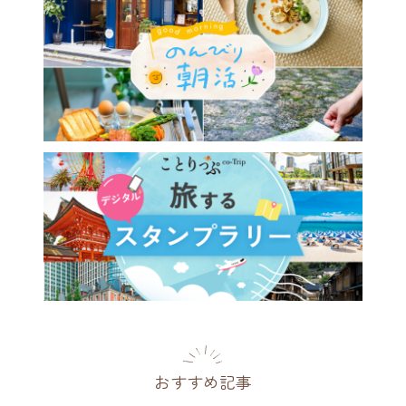
おすすめ記事