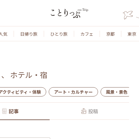
人気
日帰り旅
ひとり旅
カフェ
京都
東京
、
ホテル・宿
アクティビティ・体験
アート・カルチャー
風景・景色
記事
投稿