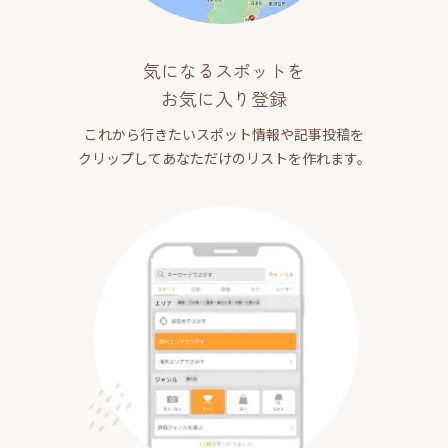
気になるスポットを
お気に入り登録
これから行きたいスポット情報や記事投稿を
クリップしてあなただけのリストを作れます。