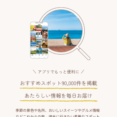
アプリでもっと便利に
おすすめスポット90,000件を掲載
あたらしい情報を毎日お届け
季節の景色や名所、おいしいスイーツやグルメ情報
などこれからの旅、週末に行きたい素敵なスポット