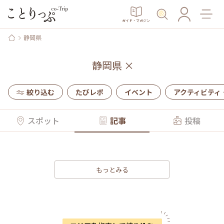
ガイド・マガジン
静岡県
静岡県
×
絞り込む
たびレポ
イベント
アクティビティ
スポット
記事
投稿
もっとみる