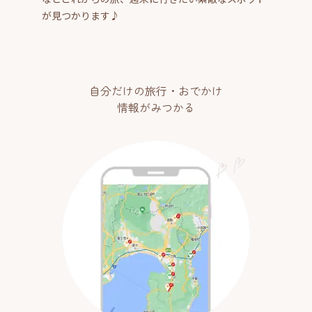
が見つかります♪
自分だけの旅行・おでかけ
情報がみつかる