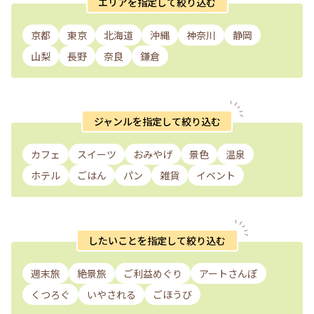
エリアを指定して絞り込む
京都
東京
北海道
沖縄
神奈川
静岡
山梨
長野
奈良
鎌倉
ジャンルを指定して絞り込む
カフェ
スイーツ
おみやげ
景色
温泉
ホテル
ごはん
パン
雑貨
イベント
したいことを指定して絞り込む
週末旅
絶景旅
ご利益めぐり
アートさんぽ
くつろぐ
いやされる
ごほうび