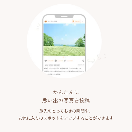
かんたんに
思い出の写真を投稿
旅先のとっておきの瞬間や、
お気に入りのスポットをアップすることができます