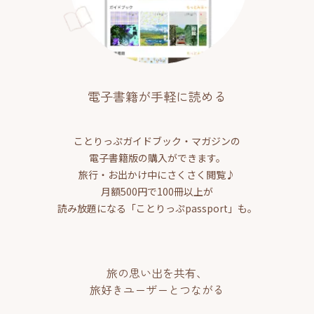
電子書籍が手軽に読める
ことりっぷガイドブック・マガジンの
電子書籍版の購入ができます。
旅行・お出かけ中にさくさく閲覧♪
月額500円で100冊以上が
読み放題になる「ことりっぷpassport」も。
旅の思い出を共有、
旅好きユーザーとつながる