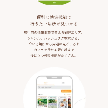
便利な検索機能で
行きたい場所が見つかる
旅行前の情報収集で使える観光エリア、
ジャンル、ハッシュタグ検索から、
今いる場所から周辺の見どころや
カフェを探せる現在地まで
役に立つ検索機能がたくさん。