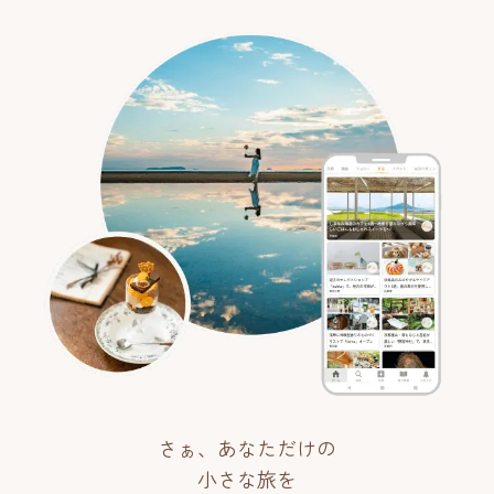
さぁ、あなただけの
小さな旅を