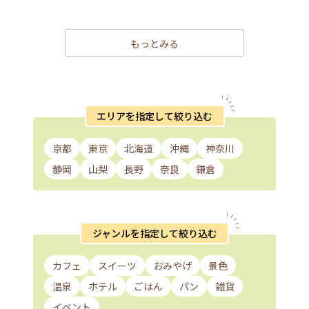
もっとみる
エリアを指定して絞り込む
京都
東京
北海道
沖縄
神奈川
静岡
山梨
長野
奈良
鎌倉
ジャンルを指定して絞り込む
カフェ
スイーツ
おみやげ
景色
温泉
ホテル
ごはん
パン
雑貨
イベント