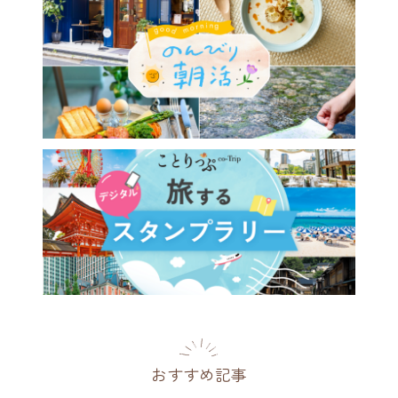
おすすめ記事