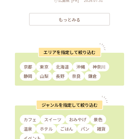
広島県
[PR]
2026.07.31
もっとみる
エリアを指定して絞り込む
京都
東京
北海道
沖縄
神奈川
静岡
山梨
長野
奈良
鎌倉
ジャンルを指定して絞り込む
カフェ
スイーツ
おみやげ
景色
温泉
ホテル
ごはん
パン
雑貨
イベント