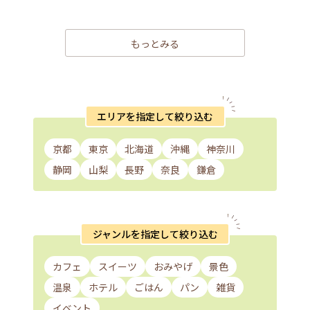
もっとみる
エリアを指定して絞り込む
京都
東京
北海道
沖縄
神奈川
静岡
山梨
長野
奈良
鎌倉
ジャンルを指定して絞り込む
カフェ
スイーツ
おみやげ
景色
温泉
ホテル
ごはん
パン
雑貨
イベント