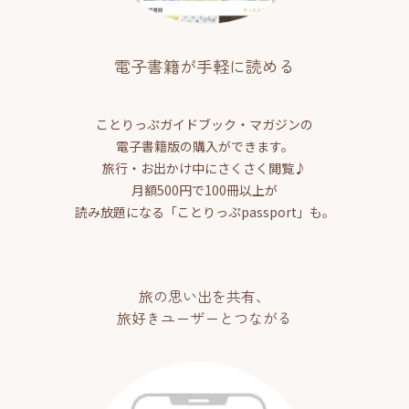
電子書籍が手軽に読める
ことりっぷガイドブック・マガジンの
電子書籍版の購入ができます。
旅行・お出かけ中にさくさく閲覧♪
月額500円で100冊以上が
読み放題になる「ことりっぷpassport」も。
旅の思い出を共有、
旅好きユーザーとつながる