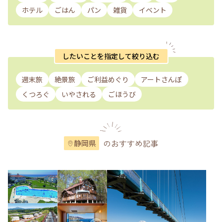
ホテル
ごはん
パン
雑貨
イベント
したいことを指定して絞り込む
週末旅
絶景旅
ご利益めぐり
アートさんぽ
くつろぐ
いやされる
ごほうび
のおすすめ記事
静岡県