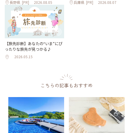
長野県
[PR]
2026.08.05
兵庫県
[PR]
2026.08.07
【旅先診断】あなたの“いま”にぴ
ったりな旅先が見つかる♪
2026.05.15
こちらの記事もおすすめ