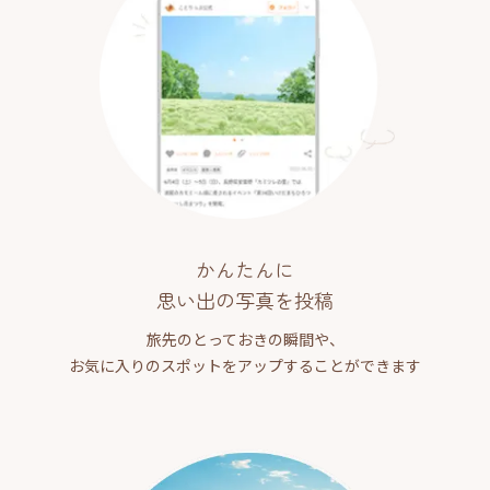
かんたんに
思い出の写真を投稿
旅先のとっておきの瞬間や、
お気に入りのスポットをアップすることができます