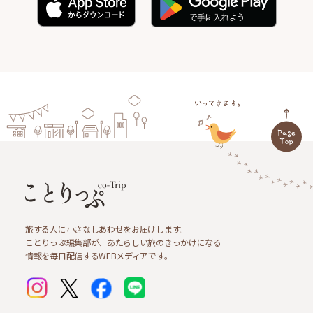
旅する人に小さなしあわせをお届けします。
ことりっぷ編集部が、あたらしい旅のきっかけになる
情報を毎日配信するWEBメディアです。