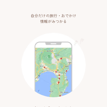
自分だけの旅行・おでかけ
情報がみつかる