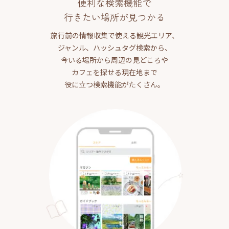
便利な検索機能で
行きたい場所が見つかる
旅行前の情報収集で使える観光エリア、
ジャンル、ハッシュタグ検索から、
今いる場所から周辺の見どころや
カフェを探せる現在地まで
役に立つ検索機能がたくさん。