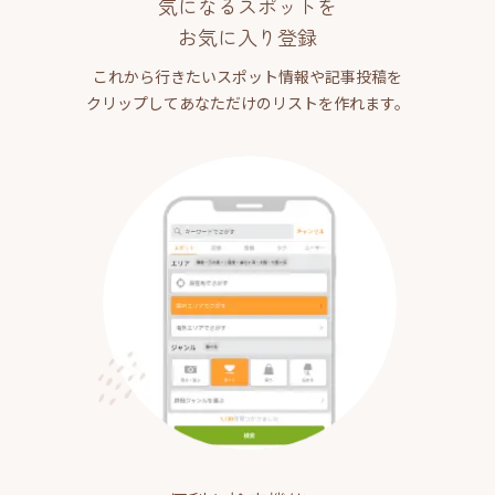
気になるスポットを
お気に入り登録
これから行きたいスポット情報や記事投稿を
クリップしてあなただけのリストを作れます。