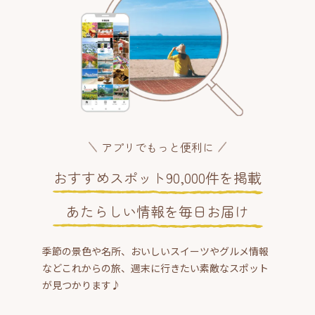
アプリでもっと便利に
おすすめスポット90,000件を掲載
あたらしい情報を毎日お届け
季節の景色や名所、おいしいスイーツやグルメ情報
などこれからの旅、週末に行きたい素敵なスポット
が見つかります♪