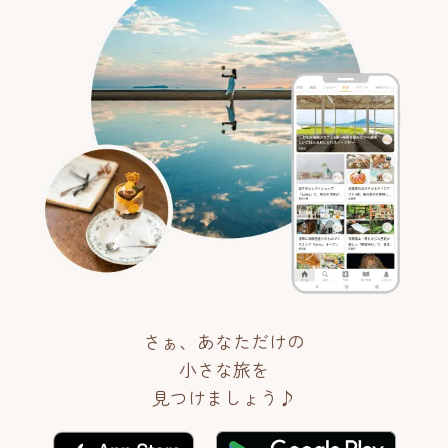
さぁ、あなただけの
小さな旅を
見つけましょう♪