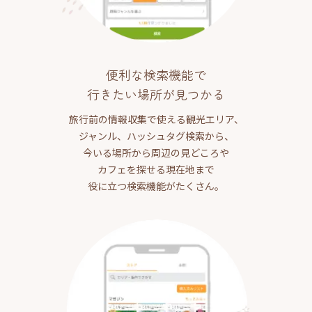
便利な検索機能で
行きたい場所が見つかる
旅行前の情報収集で使える観光エリア、
ジャンル、ハッシュタグ検索から、
今いる場所から周辺の見どころや
カフェを探せる現在地まで
役に立つ検索機能がたくさん。