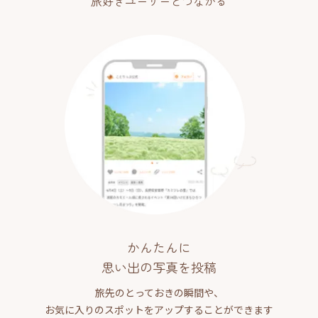
旅好きユーザーとつながる
かんたんに
思い出の写真を投稿
旅先のとっておきの瞬間や、
お気に入りのスポットをアップすることができます