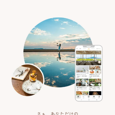
さぁ、あなただけの