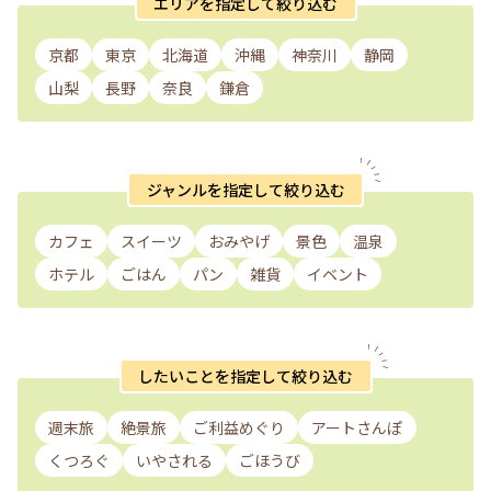
エリアを指定して絞り込む
京都
東京
北海道
沖縄
神奈川
静岡
山梨
長野
奈良
鎌倉
ジャンルを指定して絞り込む
カフェ
スイーツ
おみやげ
景色
温泉
ホテル
ごはん
パン
雑貨
イベント
したいことを指定して絞り込む
週末旅
絶景旅
ご利益めぐり
アートさんぽ
くつろぐ
いやされる
ごほうび