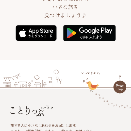
小さな旅を
見つけましょう♪
旅する人に小さなしあわせをお届けします。
ことりっぷ編集部が、あたらしい旅のきっかけになる