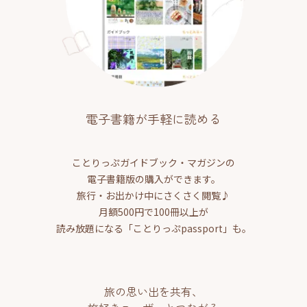
電子書籍が手軽に読める
ことりっぷガイドブック・マガジンの
電子書籍版の購入ができます。
旅行・お出かけ中にさくさく閲覧♪
月額500円で100冊以上が
読み放題になる「ことりっぷpassport」も。
旅の思い出を共有、