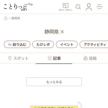
ガイド・マガジン
静岡県
静岡県
×
絞り込む
たびレポ
イベント
アクティビティ
スポット
記事
投稿
もっとみる