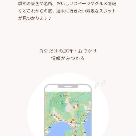
季節の景色や名所、おいしいスイーツやグルメ情報
などこれからの旅、週末に行きたい素敵なスポット
が見つかります♪
自分だけの旅行・おでかけ
情報がみつかる