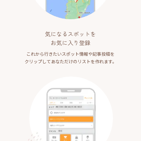
気になるスポットを
お気に入り登録
これから行きたいスポット情報や記事投稿を
クリップしてあなただけのリストを作れます。