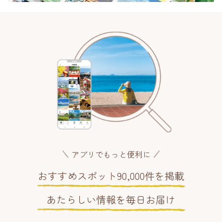
アプリでもっと便利に
おすすめスポット90,000件を掲載
あたらしい情報を毎日お届け