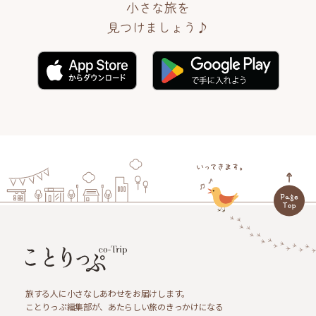
小さな旅を
見つけましょう♪
旅する人に小さなしあわせをお届けします。
ことりっぷ編集部が、あたらしい旅のきっかけになる