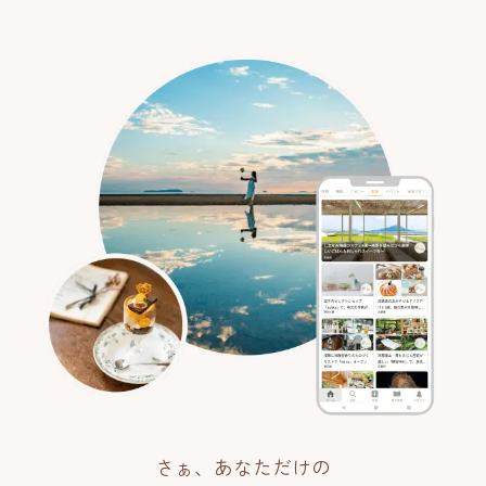
さぁ、あなただけの