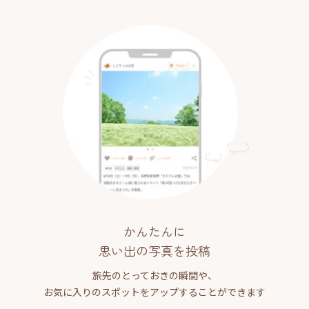
かんたんに
思い出の写真を投稿
旅先のとっておきの瞬間や、
お気に入りのスポットをアップすることができます