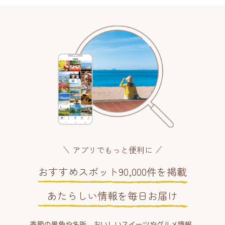
アプリでもっと便利に
おすすめスポット90,000件を掲載
あたらしい情報を毎日お届け
季節の景色や名所、おいしいスイーツやグルメ情報