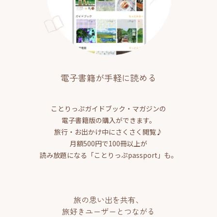
電子書籍が手軽に読める
ことりっぷガイドブック・マガジンの
電子書籍版の購入ができます。
旅行・お出かけ中にさくさく閲覧♪
月額500円で100冊以上が
読み放題になる「ことりっぷpassport」も。
旅の思い出を共有、
旅好きユーザーとつながる