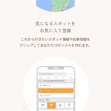
気になるスポットを
お気に入り登録
これから行きたいスポット情報や記事投稿を
クリップしてあなただけのリストを作れます。