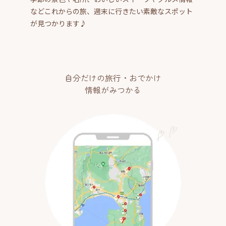
などこれからの旅、週末に行きたい素敵なスポット
が見つかります♪
自分だけの旅行・おでかけ
情報がみつかる