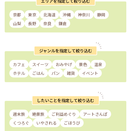
エリアを指定して絞り込む
京都
東京
北海道
沖縄
神奈川
静岡
山梨
長野
奈良
鎌倉
ジャンルを指定して絞り込む
カフェ
スイーツ
おみやげ
景色
温泉
ホテル
ごはん
パン
雑貨
イベント
したいことを指定して絞り込む
週末旅
絶景旅
ご利益めぐり
アートさんぽ
くつろぐ
いやされる
ごほうび