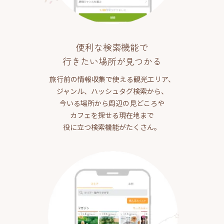
便利な検索機能で
行きたい場所が見つかる
旅行前の情報収集で使える観光エリア、
ジャンル、ハッシュタグ検索から、
今いる場所から周辺の見どころや
カフェを探せる現在地まで
役に立つ検索機能がたくさん。