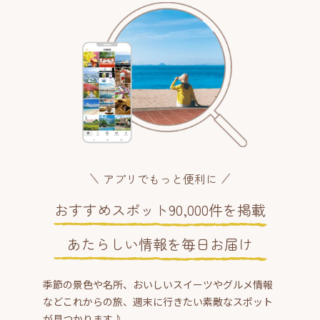
アプリでもっと便利に
おすすめスポット90,000件を掲載
あたらしい情報を毎日お届け
季節の景色や名所、おいしいスイーツやグルメ情報
などこれからの旅、週末に行きたい素敵なスポット
が見つかります♪