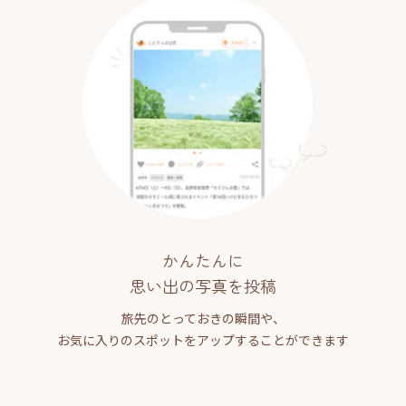
かんたんに
思い出の写真を投稿
旅先のとっておきの瞬間や、
お気に入りのスポットをアップすることができます