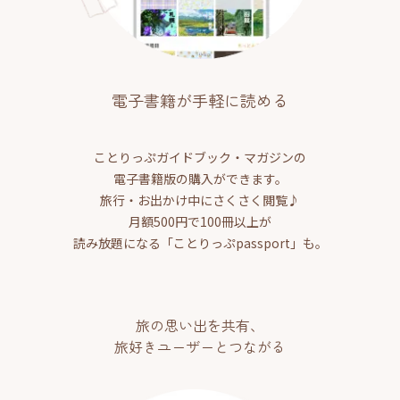
電子書籍が手軽に読める
ことりっぷガイドブック・マガジンの
電子書籍版の購入ができます。
旅行・お出かけ中にさくさく閲覧♪
月額500円で100冊以上が
読み放題になる「ことりっぷpassport」も。
旅の思い出を共有、
旅好きユーザーとつながる