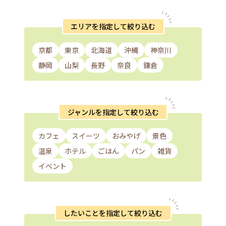
エリアを指定して絞り込む
京都
東京
北海道
沖縄
神奈川
静岡
山梨
長野
奈良
鎌倉
ジャンルを指定して絞り込む
カフェ
スイーツ
おみやげ
景色
温泉
ホテル
ごはん
パン
雑貨
イベント
したいことを指定して絞り込む