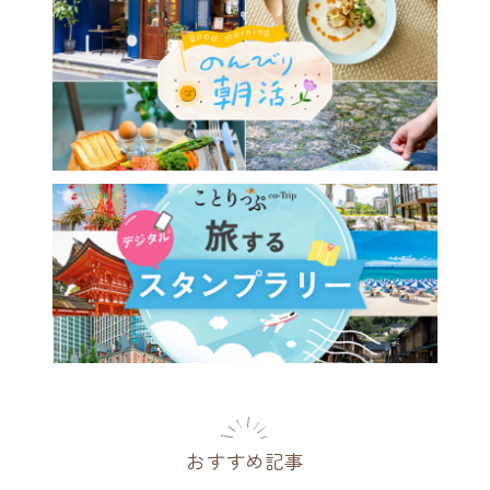
おすすめ記事