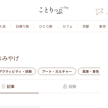
人気
日帰り旅
ひとり旅
カフェ
京都
東京
おみやげ
アクティビティ・体験
アート・カルチャー
風景・景色
記事
投稿