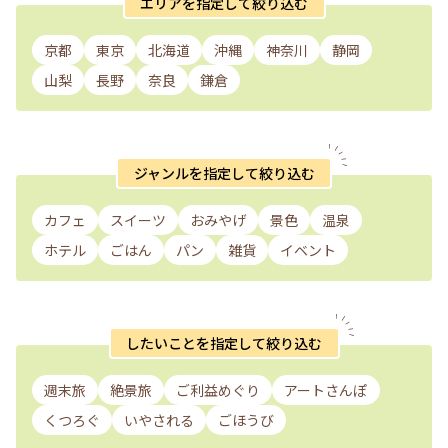
エリアを指定して絞り込む
京都
東京
北海道
沖縄
神奈川
静岡
山梨
長野
奈良
鎌倉
ジャンルを指定して絞り込む
カフェ
スイーツ
おみやげ
景色
温泉
ホテル
ごはん
パン
雑貨
イベント
したいことを指定して絞り込む
週末旅
絶景旅
ご利益めぐり
アートさんぽ
くつろぐ
いやされる
ごほうび