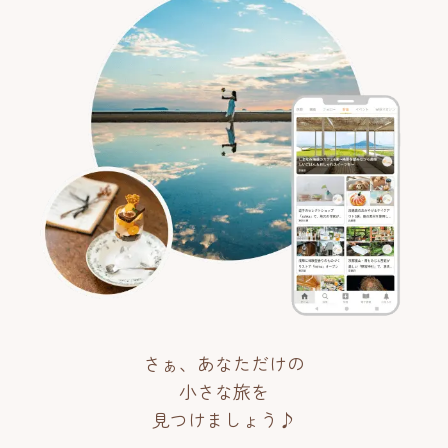
さぁ、あなただけの
小さな旅を
見つけましょう♪