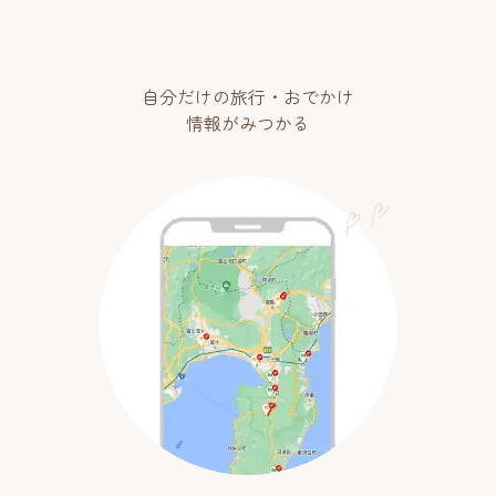
自分だけの旅行・おでかけ
情報がみつかる