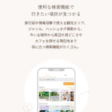
便利な検索機能で
行きたい場所が見つかる
旅行前の情報収集で使える観光エリア、
ジャンル、ハッシュタグ検索から、
今いる場所から周辺の見どころや
カフェを探せる現在地まで
役に立つ検索機能がたくさん。