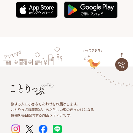
旅する人に小さなしあわせをお届けします。
ことりっぷ編集部が、あたらしい旅のきっかけになる
情報を毎日配信するWEBメディアです。