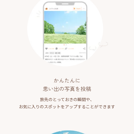
かんたんに
思い出の写真を投稿
旅先のとっておきの瞬間や、
お気に入りのスポットをアップすることができます