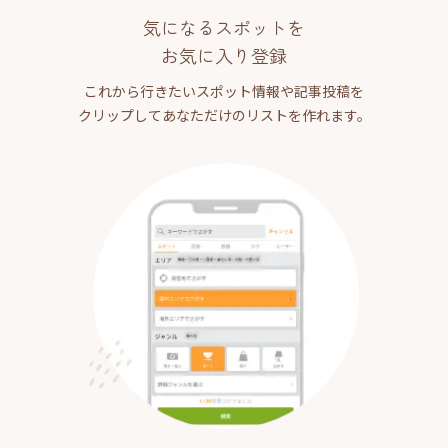
気になるスポットを
お気に入り登録
これから行きたいスポット情報や記事投稿を
クリップしてあなただけのリストを作れます。