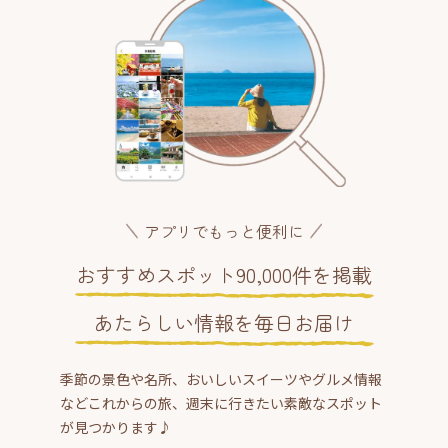
アプリでもっと便利に
おすすめスポット90,000件を掲載
あたらしい情報を毎日お届け
季節の景色や名所、おいしいスイーツやグルメ情報
などこれからの旅、週末に行きたい素敵なスポット
が見つかります♪