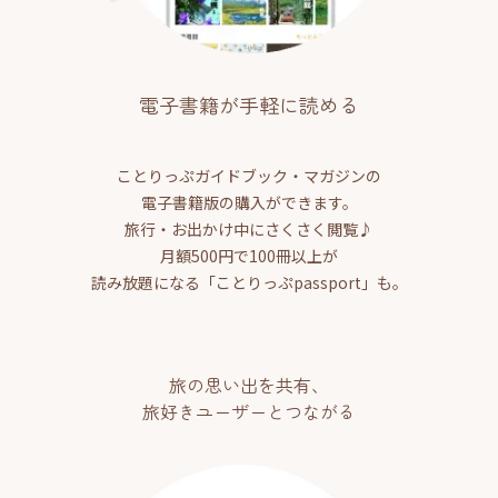
電子書籍が手軽に読める
ことりっぷガイドブック・マガジンの
電子書籍版の購入ができます。
旅行・お出かけ中にさくさく閲覧♪
月額500円で100冊以上が
読み放題になる「ことりっぷpassport」も。
旅の思い出を共有、
旅好きユーザーとつながる